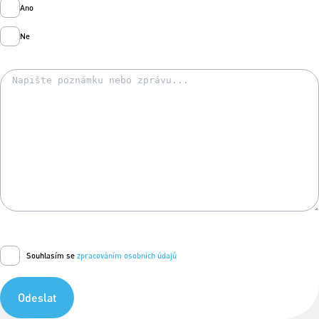
Ano
Ne
Souhlasím se
zpracováním osobních údajů
Odeslat