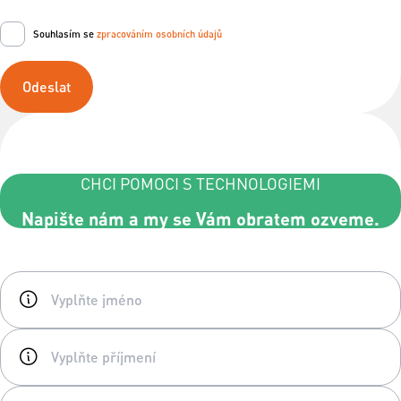
Souhlasím se
zpracováním osobních údajů
Odeslat
CHCI POMOCI S TECHNOLOGIEMI
Napište nám a my se Vám obratem ozveme.