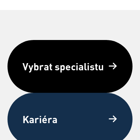
Vybrat specialistu
Kariéra