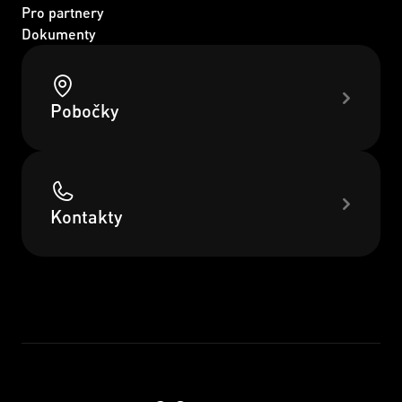
Pro partnery
Dokumenty
Pobočky
Kontakty