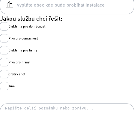
Jakou službu chci řešit:
Elektřina pro domácnost
Plyn pro domácnost
Elektřina pro firmy
Plyn pro firmy
Chytrý spot
Jiné