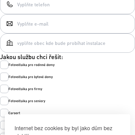
Jakou službu chci řešit:
Fotovoltaika pro rodinné domy
Fotovoltaika pro bytové domy
Fotovoltaika pro firmy
Fotovoltaika pro seniory
Carport
Tepelná čerpadla
Internet bez cookies by byl jako dům bez