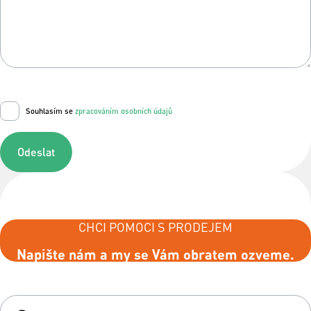
Souhlasím se
zpracováním osobních údajů
Odeslat
CHCI POMOCI S PRODEJEM
Napište nám a my se Vám obratem ozveme.