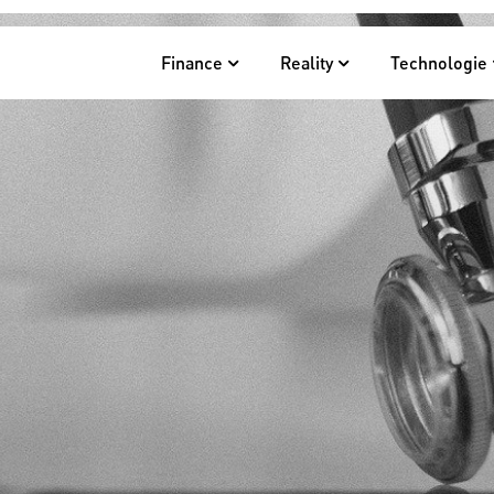
Finance
Reality
Technologie