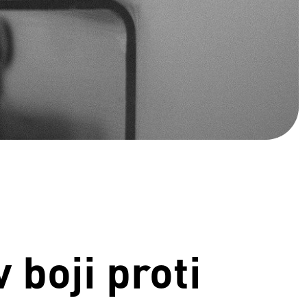
boji proti