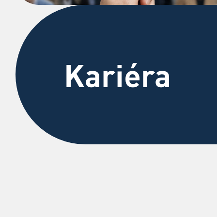
Kariéra