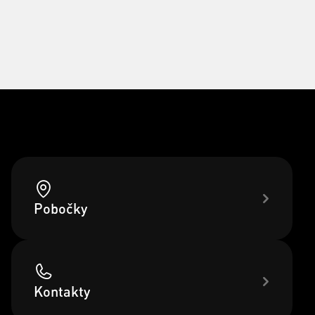
Pobočky
Kontakty