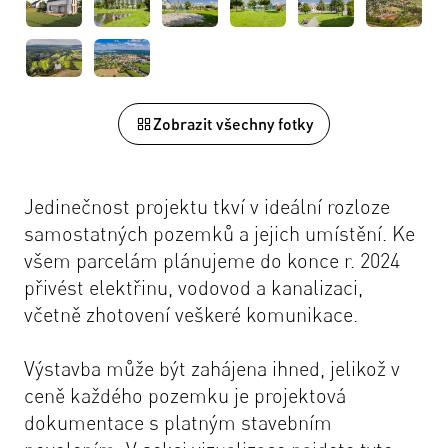
Zobrazit všechny fotky
Jedinečnost projektu tkví v ideální rozloze
samostatných pozemků a jejich umístění. Ke
všem parcelám plánujeme do konce r. 2024
přivést elektřinu, vodovod a kanalizaci,
včetně zhotovení veškeré komunikace.
Výstavba může být zahájena ihned, jelikož v
ceně každého pozemku je projektová
dokumentace s platným stavebním