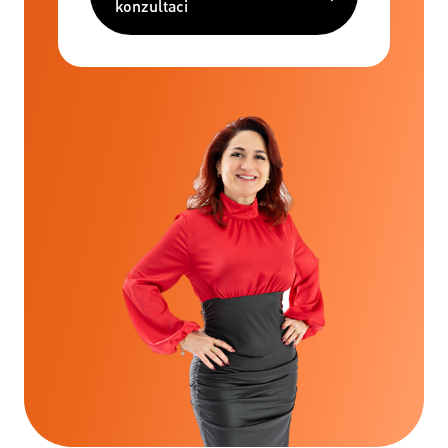
konzultaci