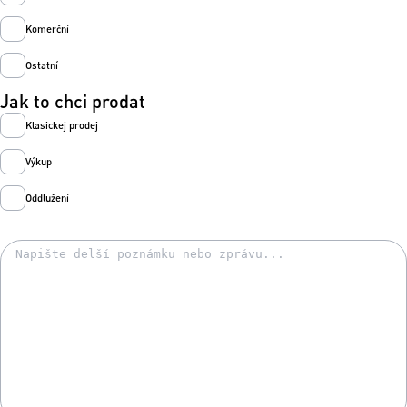
Komerční
Ostatní
Jak to chci prodat
Klasickej prodej
Výkup
Oddlužení