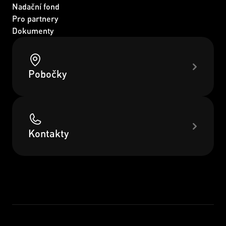
Nadační fond
Pro partnery
Dokumenty
Pobočky
Kontakty