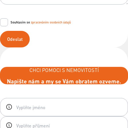
Souhlasím se
zpracováním osobních údajů
Odeslat
CHCI POMOCI S NEMOVITOSTÍ
Napište nám a my se Vám obratem ozveme.