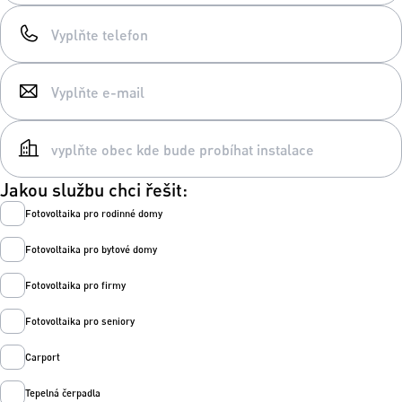
Jakou službu chci řešit:
Fotovoltaika pro rodinné domy
Fotovoltaika pro bytové domy
Fotovoltaika pro firmy
Fotovoltaika pro seniory
Carport
Tepelná čerpadla