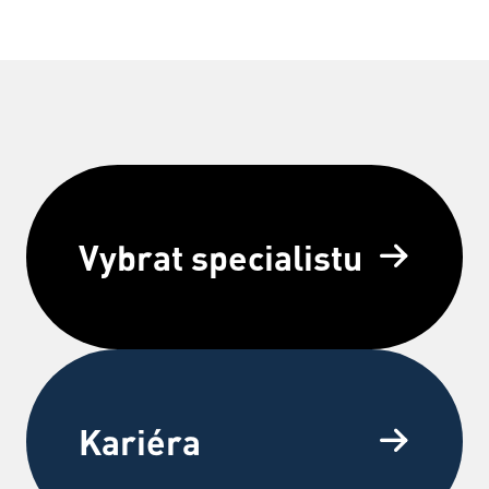
Vybrat specialistu
Kariéra