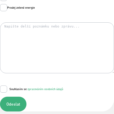
Prodej zelené energie
Souhlasím se
zpracováním osobních údajů
Odeslat