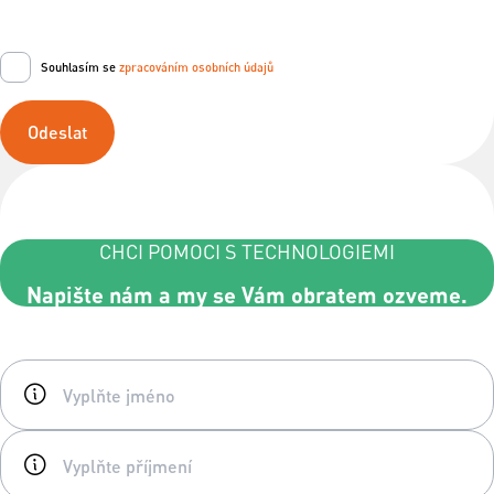
Souhlasím se
zpracováním osobních údajů
Odeslat
CHCI POMOCI S TECHNOLOGIEMI
Napište nám a my se Vám obratem ozveme.