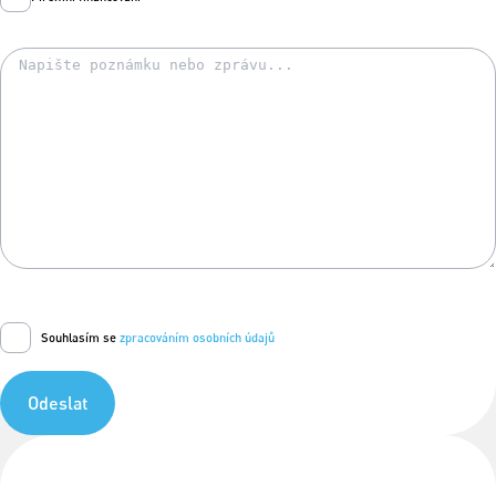
Souhlasím se
zpracováním osobních údajů
Odeslat