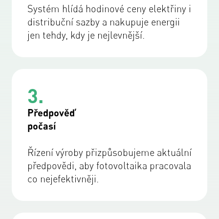
Systém hlídá hodinové ceny elektřiny i
distribuční sazby a nakupuje energii
jen tehdy, kdy je nejlevnější.
3.
Předpověď
počasí
Řízení výroby přizpůsobujeme aktuální
předpovědi, aby fotovoltaika pracovala
co nejefektivněji.