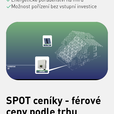
Možnost pořízení bez vstupní investice
SPOT ceníky - férové
ceny podle trhu