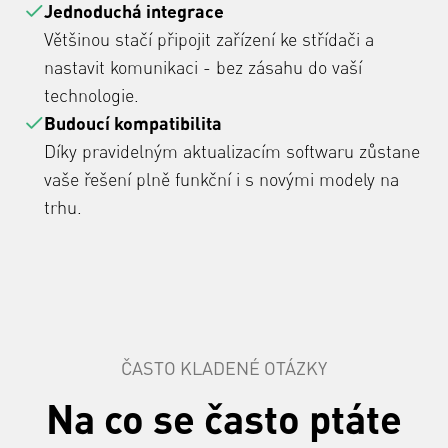
Jednoduchá integrace
Většinou stačí připojit zařízení ke střídači a
nastavit komunikaci - bez zásahu do vaší
technologie.
Budoucí kompatibilita
Díky pravidelným aktualizacím softwaru zůstane
vaše řešení plně funkční i s novými modely na
trhu.
ČASTO KLADENÉ OTÁZKY
Na co se často ptáte