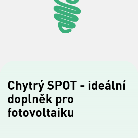
Chytrý SPOT - ideální
doplněk pro
fotovoltaiku