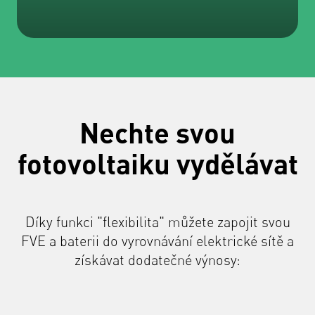
Nechte svou
fotovoltaiku vydělávat
Díky funkci "flexibilita" můžete zapojit svou
FVE a baterii do vyrovnávání elektrické sítě a
získávat dodatečné výnosy: