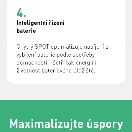
4.
Inteligentní řízení
baterie
Chytrý SPOT optimalizuje nabíjení a
vybíjení baterie podle spotřeby
domácnosti - šetří tak energii i
životnost bateriového úložiště.
Maximalizujte úspory