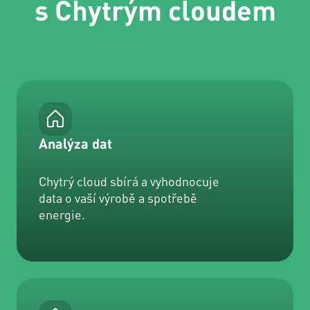
s Chytrým cloudem
Analýza dat
Chytrý cloud sbírá a vyhodnocuje
data o vaší výrobě a spotřebě
energie.