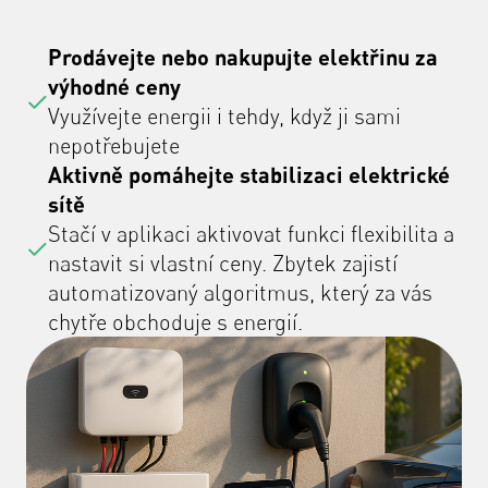
Prodávejte nebo nakupujte elektřinu za
výhodné ceny
Využívejte energii i tehdy, když ji sami
nepotřebujete
Aktivně pomáhejte stabilizaci elektrické
sítě
Stačí v aplikaci aktivovat funkci flexibilita a
nastavit si vlastní ceny. Zbytek zajistí
automatizovaný algoritmus, který za vás
chytře obchoduje s energií.