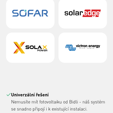
Univerzální řešení
Nemusíte mít fotovoltaiku od Bidli - náš systém
se snadno připojí i k existující instalaci.