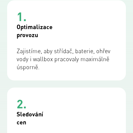
1.
Optimalizace
provozu
Zajistíme, aby střídač, baterie, ohřev
vody i wallbox pracovaly maximálně
úsporně.
2.
Sledování
cen