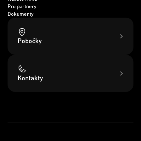
Pro partnery
Dokumenty
Pobočky
Kontakty