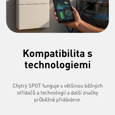
Kompatibilita s
technologiemi
Chytrý SPOT funguje s většinou běžných
střídačů a technologií a další značky
průběžně přidáváme.