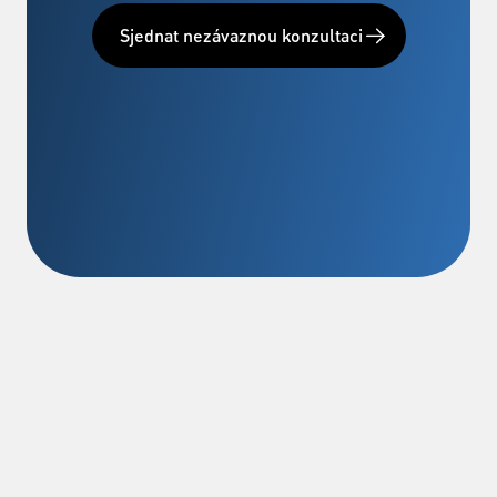
Sjednat nezávaznou konzultaci