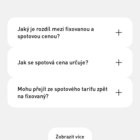
Jaký je rozdíl mezi fixovanou a
spotovou cenou?
Jak se spotová cena určuje?
Mohu přejít ze spotového tarifu zpět
na fixovaný?
Zobrazit více