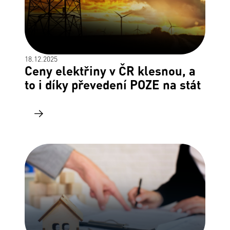
18.12.2025
Ceny elektřiny v ČR klesnou, a
to i díky převedení POZE na stát