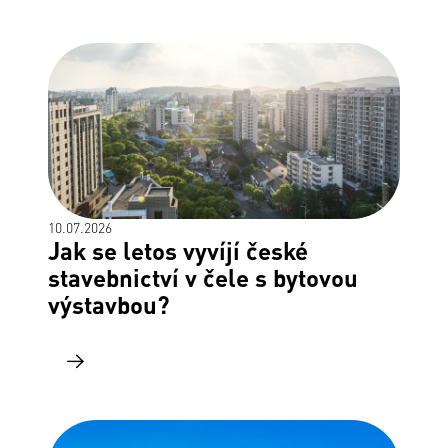
10.07.2026
Jak se letos vyvíjí české
stavebnictví v čele s bytovou
výstavbou?