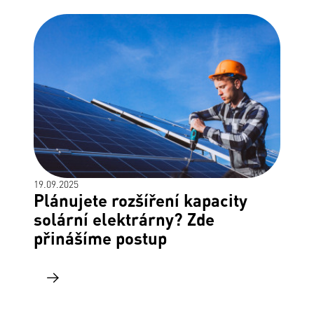
19.09.2025
Plánujete rozšíření kapacity
solární elektrárny? Zde
přinášíme postup