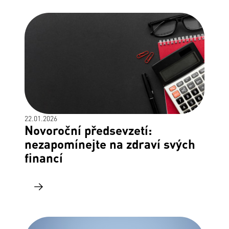
22.01.2026
Novoroční předsevzetí:
nezapomínejte na zdraví svých
financí