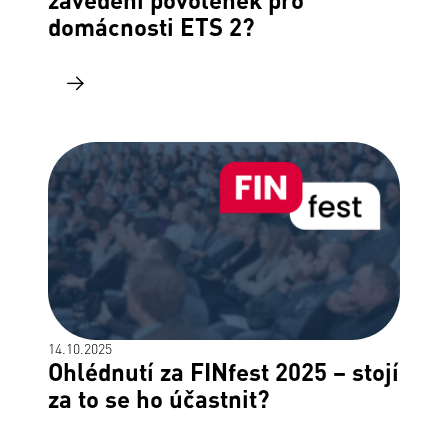
domácnosti ETS 2?
14.10.2025
Ohlédnutí za FINfest 2025 – stojí
za to se ho účastnit?