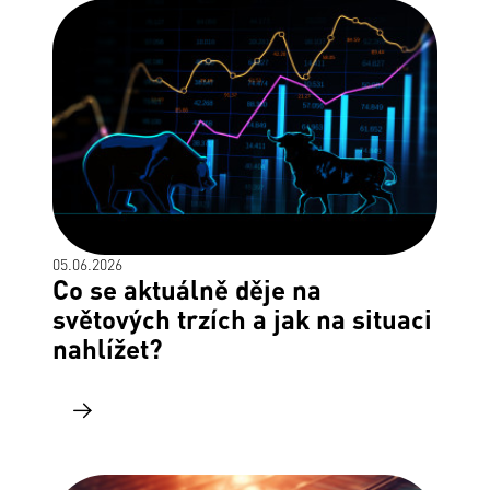
05.06.2026
Co se aktuálně děje na
světových trzích a jak na situaci
nahlížet?