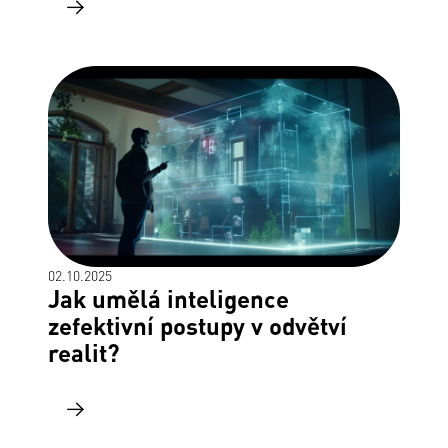
02.10.2025
Jak umělá inteligence
zefektivní postupy v odvětví
realit?