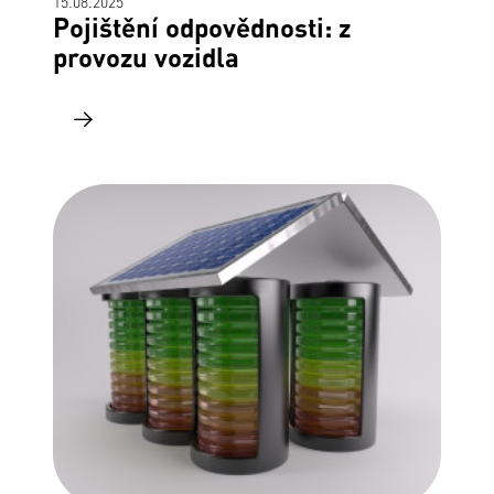
15.08.2025
Pojištění odpovědnosti: z
provozu vozidla