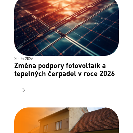
20.05.2026
Změna podpory fotovoltaik a
tepelných čerpadel v roce 2026