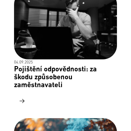
04.09.2025
Pojištění odpovědnosti: za
škodu způsobenou
zaměstnavateli