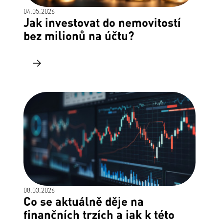
04.05.2026
Jak investovat do nemovitostí
bez milionů na účtu?
08.03.2026
Co se aktuálně děje na
finančních trzích a jak k této