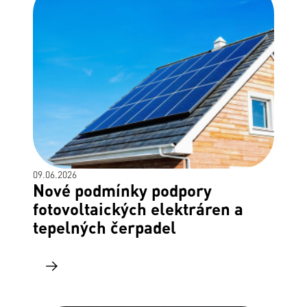
09.06.2026
Nové podmínky podpory
fotovoltaických elektráren a
tepelných čerpadel