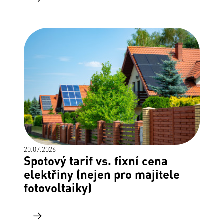
20.07.2026
Spotový tarif vs. fixní cena
elektřiny (nejen pro majitele
fotovoltaiky)