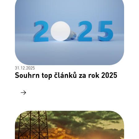
31.12.2025
Souhrn top článků za rok 2025