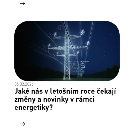
05.02.2026
Jaké nás v letošním roce čekají
změny a novinky v rámci
energetiky?