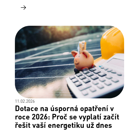
11.02.2026
Dotace na úsporná opatření v
roce 2026: Proč se vyplatí začít
řešit vaší energetiku už dnes