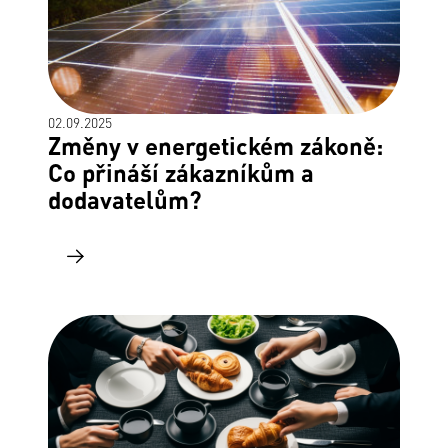
02.09.2025
Změny v energetickém zákoně:
Co přináší zákazníkům a
dodavatelům?