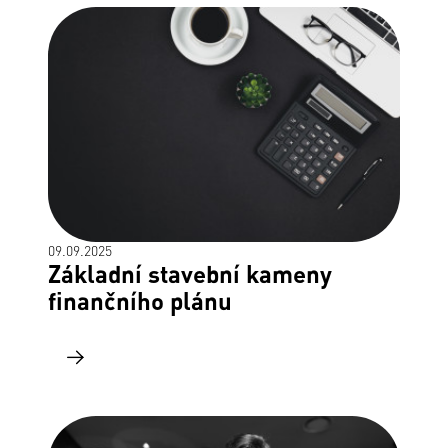
09.09.2025
Základní stavební kameny
finančního plánu