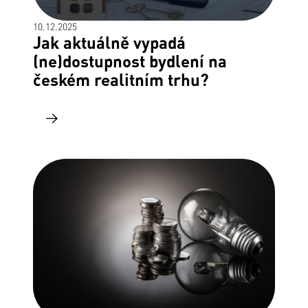
10.12.2025
Jak aktuálně vypadá
(ne)dostupnost bydlení na
českém realitním trhu?