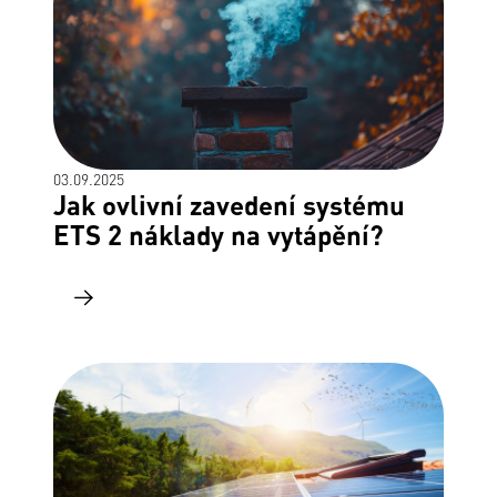
03.09.2025
Jak ovlivní zavedení systému
ETS 2 náklady na vytápění?