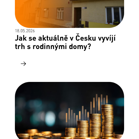
18.05.2026
Jak se aktuálně v Česku vyvíjí
trh s rodinnými domy?