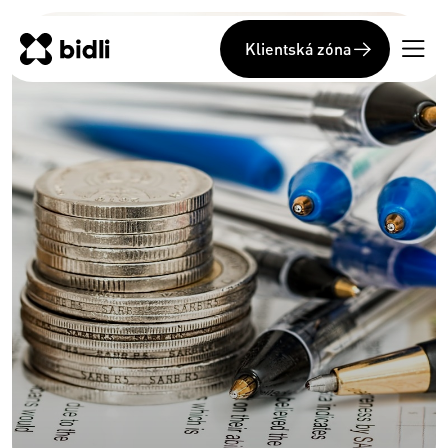
Klientská zóna