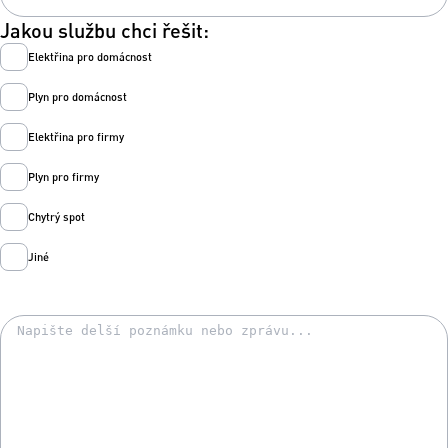
Jakou službu chci řešit:
Elektřina pro domácnost
Plyn pro domácnost
Elektřina pro firmy
Plyn pro firmy
Chytrý spot
Jiné