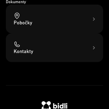
Dokumenty
Pobočky
Kontakty