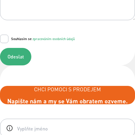
Souhlasím se
zpracováním osobních údajů
Odeslat
CHCI POMOCI S PRODEJEM
Napište nám a my se Vám obratem ozveme.