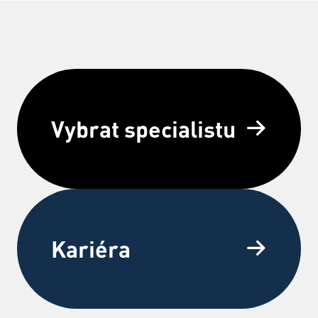
Vybrat specialistu
Kariéra