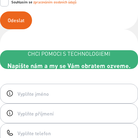
Souhlasím se
zpracováním osobních údajů
Odeslat
CHCI POMOCI S TECHNOLOGIEMI
Napište nám a my se Vám obratem ozveme.