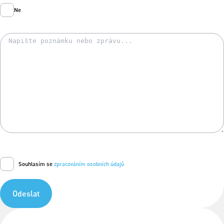
Ne
Souhlasím se
zpracováním osobních údajů
Odeslat