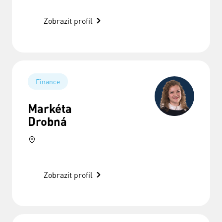
Zobrazit profil
Finance
Markéta
Drobná
Zobrazit profil