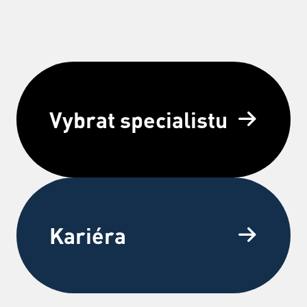
Vybrat specialistu
Kariéra