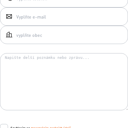
Souhlasím se
zpracováním osobních údajů