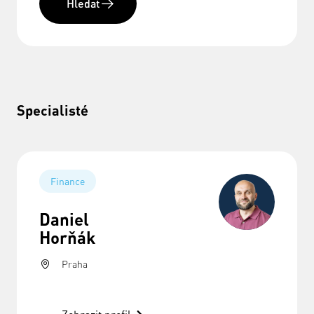
Hledat
Specialisté
Finance
Daniel
Horňák
Praha