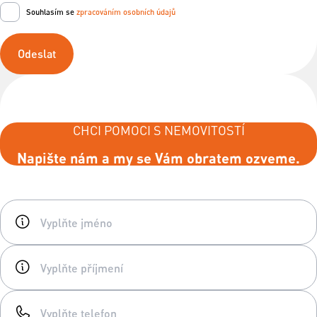
Souhlasím se
zpracováním osobních údajů
Odeslat
CHCI POMOCI S NEMOVITOSTÍ
Napište nám a my se Vám obratem ozveme.