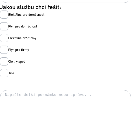
Jakou službu chci řešit:
Elektřina pro domácnost
Plyn pro domácnost
Elektřina pro firmy
Plyn pro firmy
Chytrý spot
Jiné