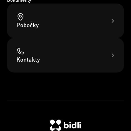
Pobočky
Kontakty