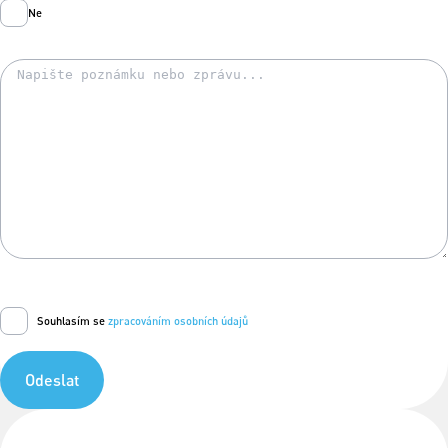
Ne
Souhlasím se
zpracováním osobních údajů
Odeslat