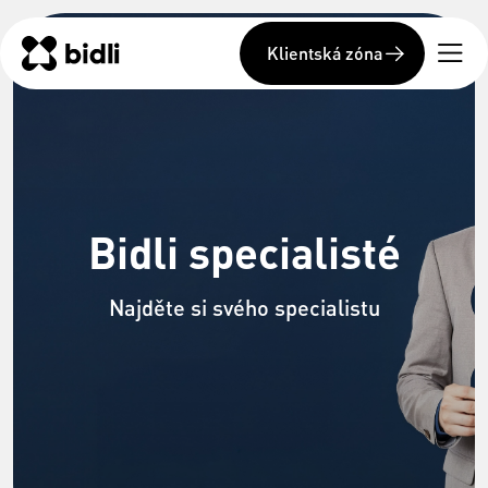
Klientská zóna
Bidli specialisté
Najděte si svého specialistu