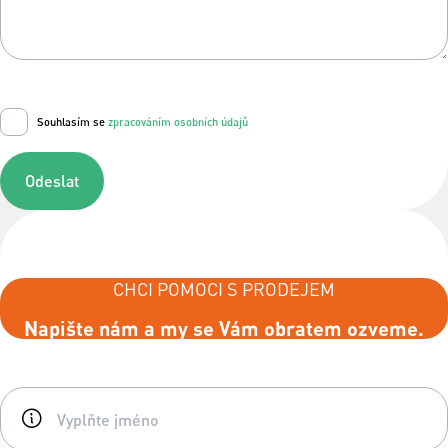
Souhlasím se
zpracováním osobních údajů
Odeslat
CHCI POMOCI S PRODEJEM
Napište nám a my se Vám obratem ozveme.