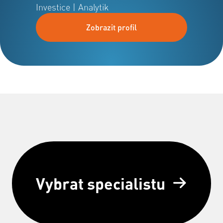
Investice | Analytik
Zobrazit profil
Vybrat specialistu