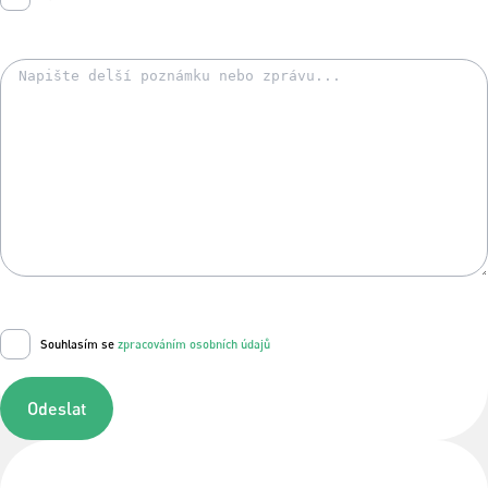
Souhlasím se
zpracováním osobních údajů
Odeslat