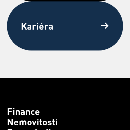
Kariéra
Finance
Nemovitosti