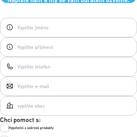
Chci pomoct s:
Hypoteční a úvěrové produkty