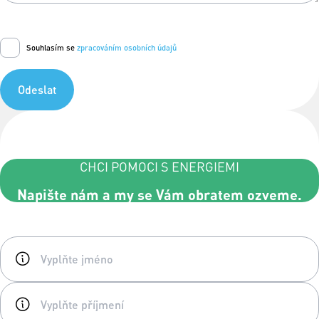
Souhlasím se
zpracováním osobních údajů
Odeslat
CHCI POMOCI S ENERGIEMI
Napište nám a my se Vám obratem ozveme.