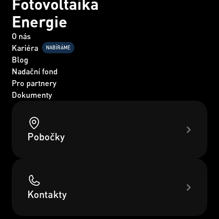
Fotovoltaika
Energie
O nás
Kariéra
NABÍRÁME
Blog
Nadační fond
Pro partnery
Dokumenty
Pobočky
Kontakty