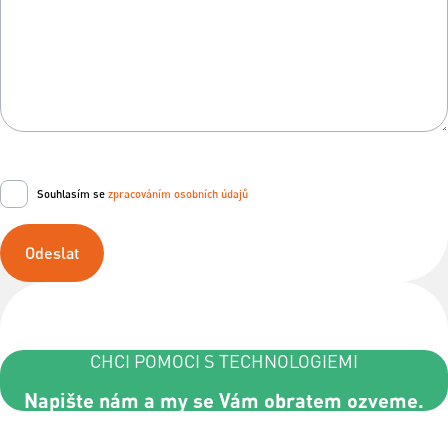
Souhlasím se
zpracováním osobních údajů
Odeslat
CHCI POMOCI S TECHNOLOGIEMI
Napište nám a my se Vám obratem ozveme.