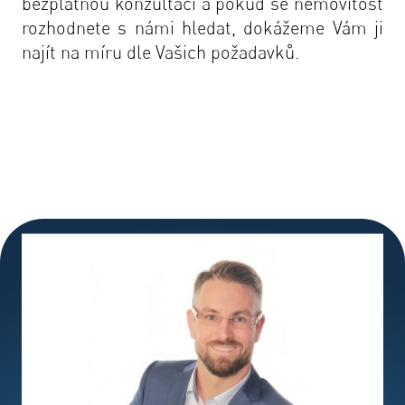
bezplatnou konzultaci a pokud se nemovitost
rozhodnete s námi hledat, dokážeme Vám ji
najít na míru dle Vašich požadavků.