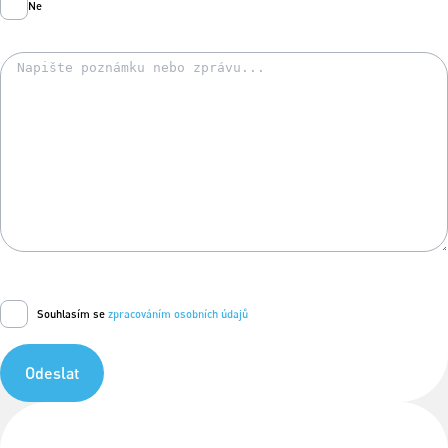
Ne
Souhlasím se
zpracováním osobních údajů
Odeslat