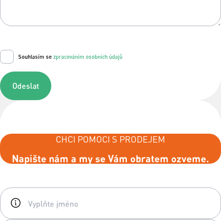
Souhlasím se
zpracováním osobních údajů
Odeslat
CHCI POMOCI S PRODEJEM
Napište nám a my se Vám obratem ozveme.