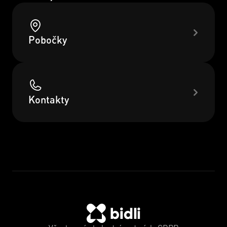
Pobočky
Kontakty