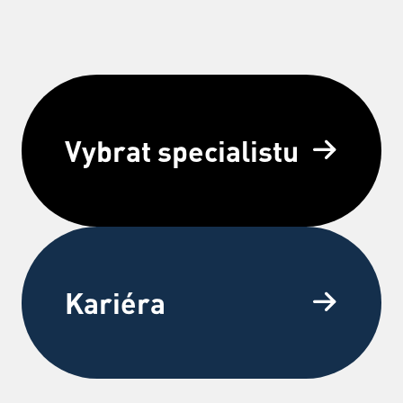
Vybrat specialistu
Kariéra