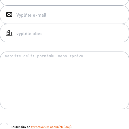
Souhlasím se
zpracováním osobních údajů