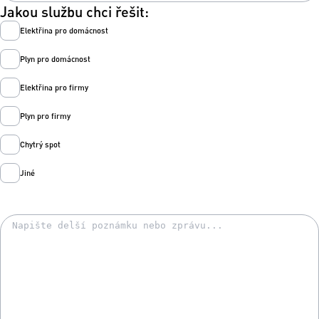
Jakou službu chci řešit:
Elektřina pro domácnost
Plyn pro domácnost
Elektřina pro firmy
Plyn pro firmy
Chytrý spot
Jiné