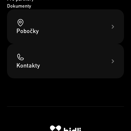
Dokumenty
Pobočky
Kontakty