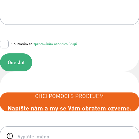
Souhlasím se
zpracováním osobních údajů
Odeslat
CHCI POMOCI S PRODEJEM
Napište nám a my se Vám obratem ozveme.