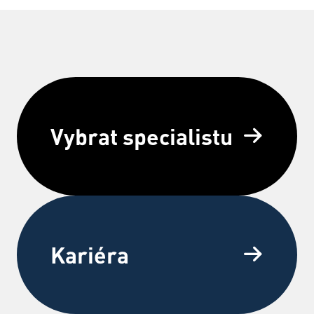
Vybrat specialistu
Kariéra