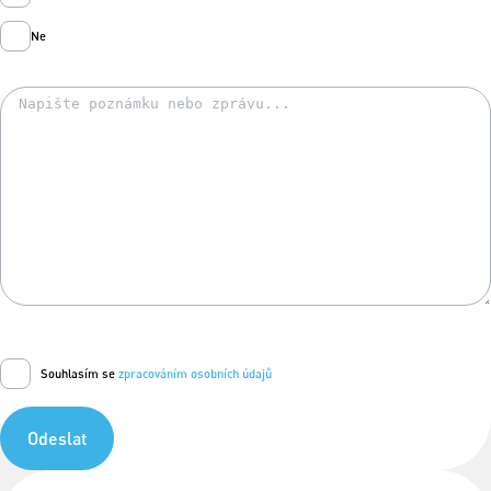
Ne
Souhlasím se
zpracováním osobních údajů
Odeslat