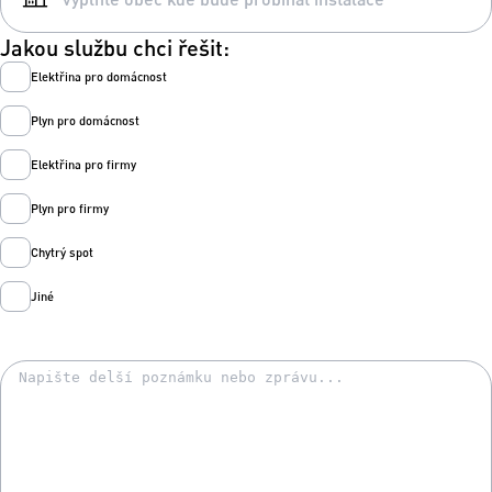
Jakou službu chci řešit:
Elektřina pro domácnost
Plyn pro domácnost
Elektřina pro firmy
Plyn pro firmy
Chytrý spot
Jiné