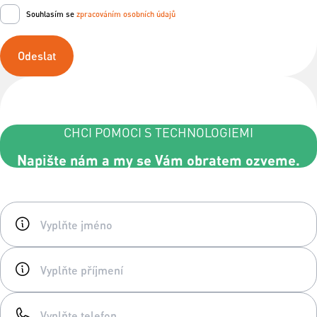
Souhlasím se
zpracováním osobních údajů
Odeslat
CHCI POMOCI S TECHNOLOGIEMI
Napište nám a my se Vám obratem ozveme.