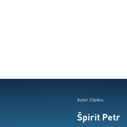
Autor článku:
Špirit Petr