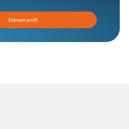
Zobrazit profil