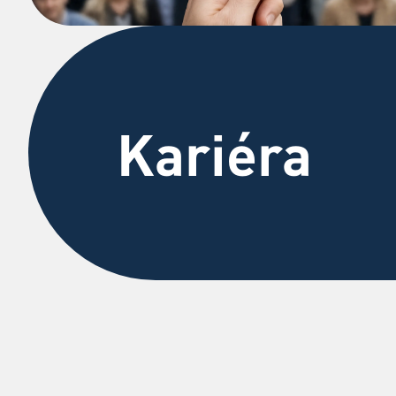
Kariéra