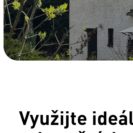
Využijte ideá