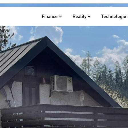
Finance
Reality
Technologie