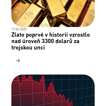
17.04.2025
Zlato poprvé v historii vzrostlo
nad úroveň 3300 dolarů za
trojskou unci