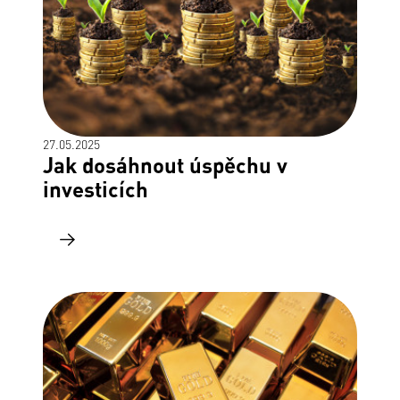
27.05.2025
Jak dosáhnout úspěchu v
investicích