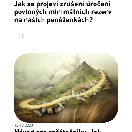
Jak se projeví zrušení úročení
povinných minimálních rezerv
na našich peněženkách?
13.10.2023
Návod pro začátečníky: Jak