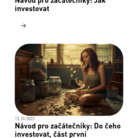
investovat
13.10.2023
Návod pro začátečníky: Do čeho
investovat, část první