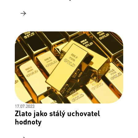
17.07.2023
Zlato jako stálý uchovatel
hodnoty