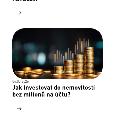
04.05.2026
Jak investovat do nemovitostí
bez milionů na účtu?