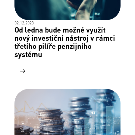
02.12.2023
Od ledna bude možné využít
nový investiční nástroj v rámci
třetího pilíře penzijního
systému