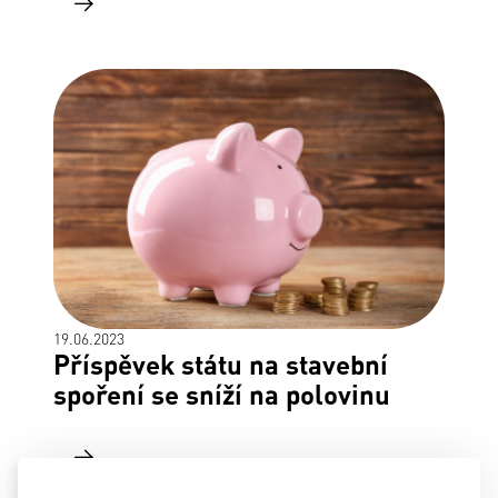
19.06.2023
Příspěvek státu na stavební
spoření se sníží na polovinu