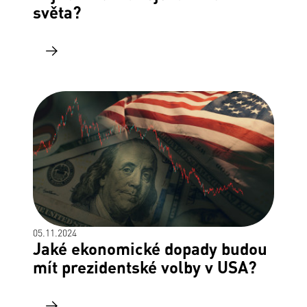
světa?
05.11.2024
Jaké ekonomické dopady budou
mít prezidentské volby v USA?