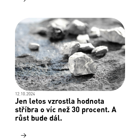
12.10.2024
Jen letos vzrostla hodnota
stříbra o víc než 30 procent. A
růst bude dál.