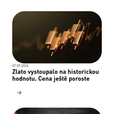
07.09.2024
Zlato vystoupalo na historickou
hodnotu. Cena ještě poroste