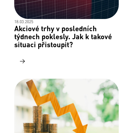
18.03.2025
Akciové trhy v posledních
týdnech poklesly. Jak k takové
situaci přistoupit?