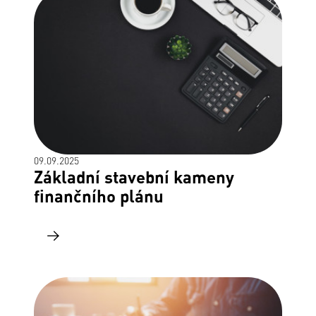
09.09.2025
Základní stavební kameny
finančního plánu