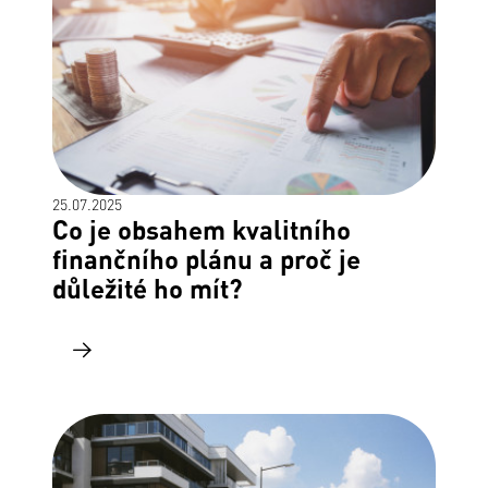
25.07.2025
Co je obsahem kvalitního
finančního plánu a proč je
důležité ho mít?