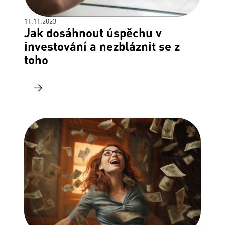
11.11.2023
Jak dosáhnout úspěchu v
investování a nezbláznit se z
toho