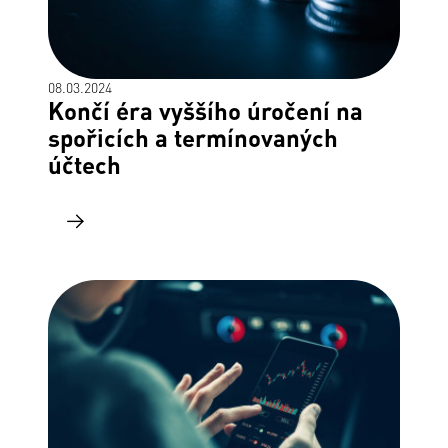
08.03.2024
Končí éra vyššího úročení na
spořicích a termínovaných
účtech