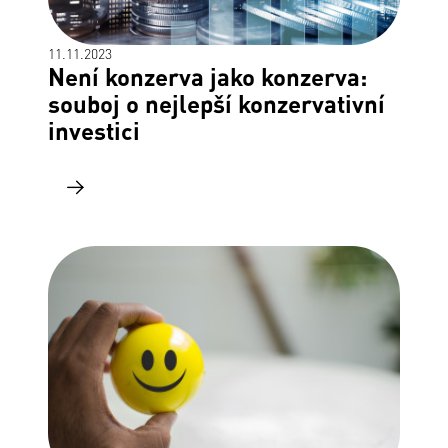
11.11.2023
Není konzerva jako konzerva:
souboj o nejlepší konzervativní
investici