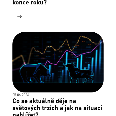
konce roku?
05.06.2026
Co se aktuálně děje na
světových trzích a jak na situaci
nahlížet?