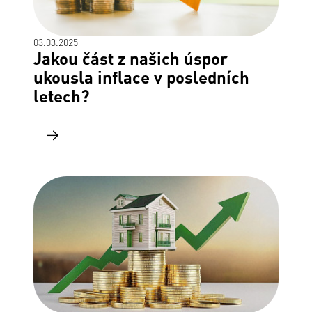
03.03.2025
Jakou část z našich úspor
ukousla inflace v posledních
letech?