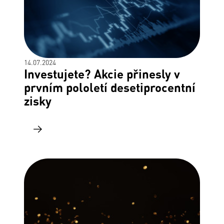
14.07.2024
Investujete? Akcie přinesly v
prvním pololetí desetiprocentní
zisky