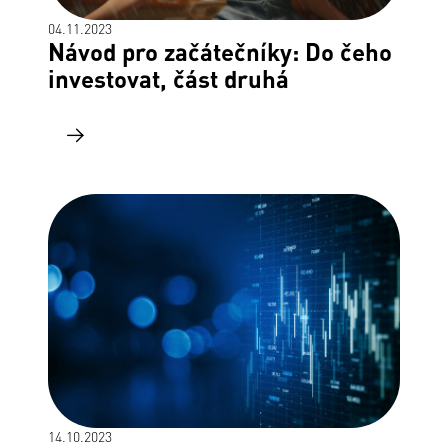
04.11.2023
Návod pro začátečníky: Do čeho
investovat, část druhá
14.10.2023