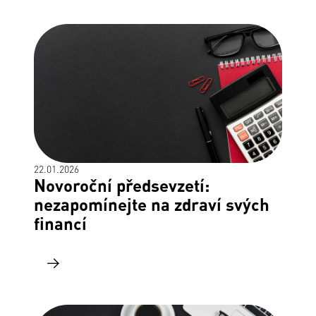
22.01.2026
Novoroční předsevzetí:
nezapomínejte na zdraví svých
financí