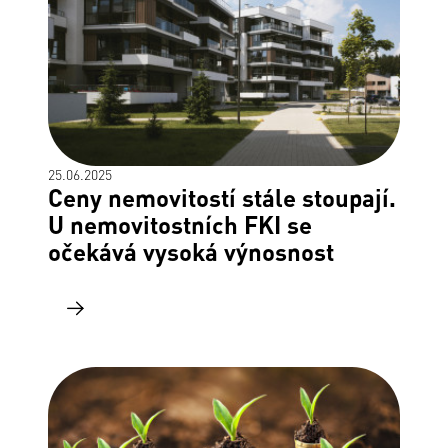
25.06.2025
Ceny nemovitostí stále stoupají.
U nemovitostních FKI se
očekává vysoká výnosnost