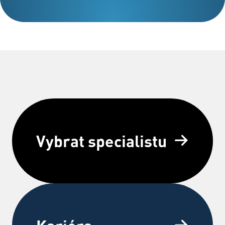
Vybrat specialistu