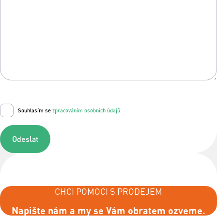
Souhlasím se
zpracováním osobních údajů
Odeslat
CHCI POMOCI S PRODEJEM
Napište nám a my se Vám obratem ozveme.