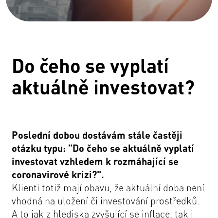
Do čeho se vyplatí
aktuálně investovat?
Poslední dobou dostávám stále častěji
otázku typu: "Do čeho se aktuálně vyplatí
investovat vzhledem k rozmáhající se
coronavirové krizi?".
Klienti totiž mají obavu, že aktuální doba není
vhodná na uložení či investování prostředků.
A to jak z hlediska zvyšující se inflace, tak i