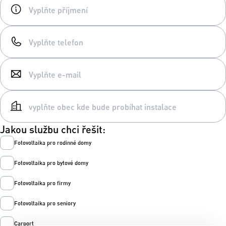
Jakou službu chci řešit:
Fotovoltaika pro rodinné domy
Fotovoltaika pro bytové domy
Fotovoltaika pro firmy
Fotovoltaika pro seniory
Carport