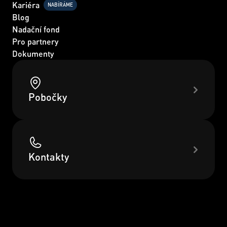
Kariéra
NABÍRÁME
Blog
Nadační fond
Pro partnery
Dokumenty
Pobočky
Kontakty