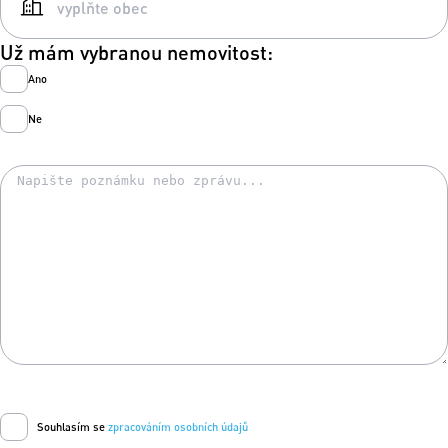
Už mám vybranou nemovitost:
Ano
Ne
Souhlasím se
zpracováním osobních údajů