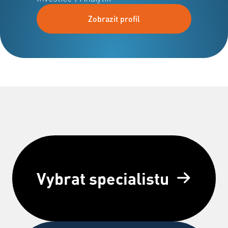
Zobrazit profil
Vybrat specialistu