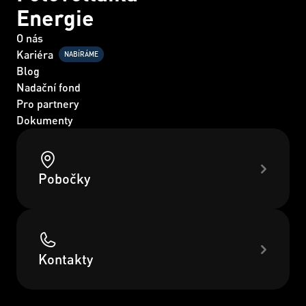
Energie
O nás
Kariéra
NABÍRÁME
Blog
Nadační fond
Pro partnery
Dokumenty
Pobočky
Kontakty