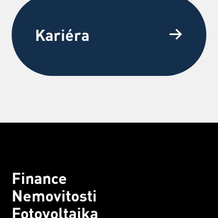
Kariéra
Finance
Nemovitosti
Fotovoltaika