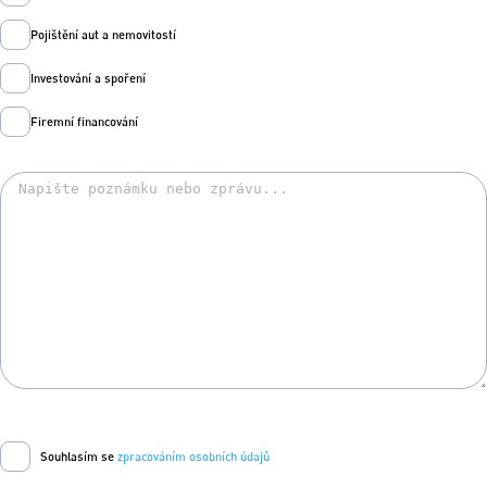
Pojištění aut a nemovitostí
Investování a spoření
Firemní financování
Souhlasím se
zpracováním osobních údajů