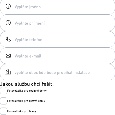
Jakou službu chci řešit:
Fotovoltaika pro rodinné domy
Fotovoltaika pro bytové domy
Fotovoltaika pro firmy