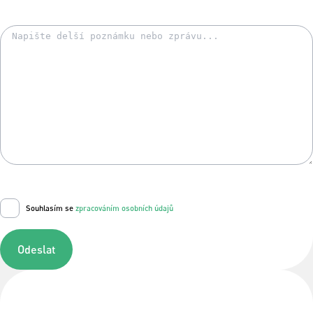
Souhlasím se
zpracováním osobních údajů
Odeslat