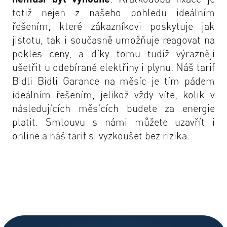
totiž nejen z našeho pohledu ideálním
řešením, které zákazníkovi poskytuje jak
jistotu, tak i současně umožňuje reagovat na
pokles ceny, a díky tomu tudíž výrazněji
ušetřit u odebírané elektřiny i plynu. Náš tarif
Bidli
Bidli Garance na měsíc
je tím pádem
ideálním řešením, jelikož vždy víte, kolik v
následujících měsících budete za energie
platit. Smlouvu s námi můžete uzavřít i
online a náš tarif si vyzkoušet bez rizika.