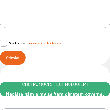
Souhlasím se
zpracováním osobních údajů
Odeslat
CHCI POMOCI S TECHNOLOGIEMI
Napište nám a my se Vám obratem ozveme.