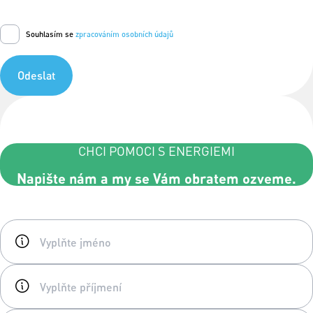
Souhlasím se
zpracováním osobních údajů
Odeslat
CHCI POMOCI S ENERGIEMI
Napište nám a my se Vám obratem ozveme.