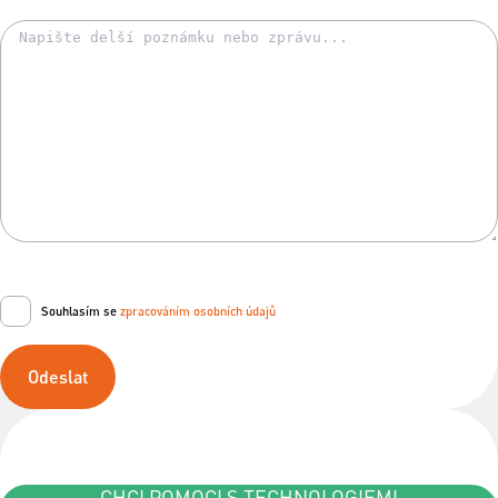
Souhlasím se
zpracováním osobních údajů
Odeslat
CHCI POMOCI S TECHNOLOGIEMI