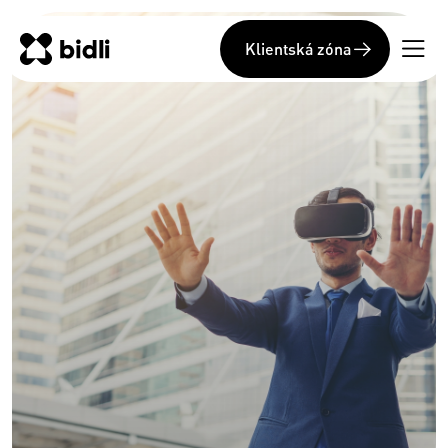
Klientská zóna