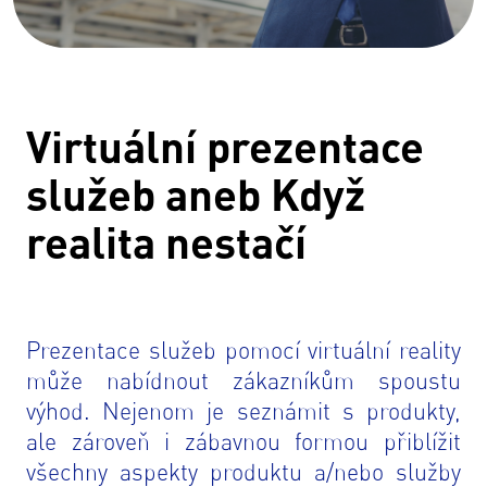
Virtuální prezentace
služeb aneb Když
realita nestačí
Prezentace služeb pomocí virtuální reality
může nabídnout zákazníkům spoustu
výhod. Nejenom je seznámit s produkty,
ale zároveň i zábavnou formou přiblížit
všechny aspekty produktu a/nebo služby