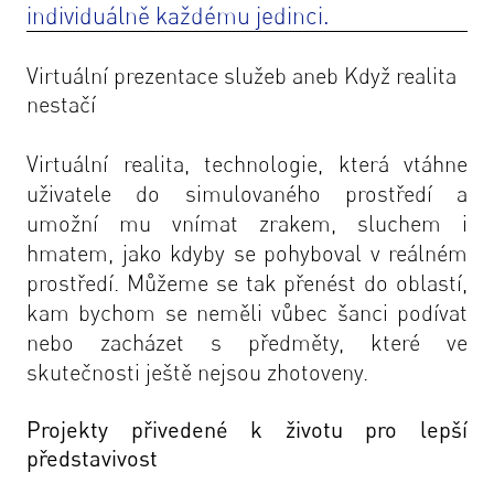
individuálně každému jedinci.
Virtuální prezentace služeb aneb Když realita
nestačí
Virtuální realita, technologie, která vtáhne
uživatele do simulovaného prostředí a
umožní mu vnímat zrakem, sluchem i
hmatem, jako kdyby se pohyboval v reálném
prostředí. Můžeme se tak přenést do oblastí,
kam bychom se neměli vůbec šanci podívat
nebo zacházet s předměty, které ve
skutečnosti ještě nejsou zhotoveny.
Projekty přivedené k životu pro lepší
představivost