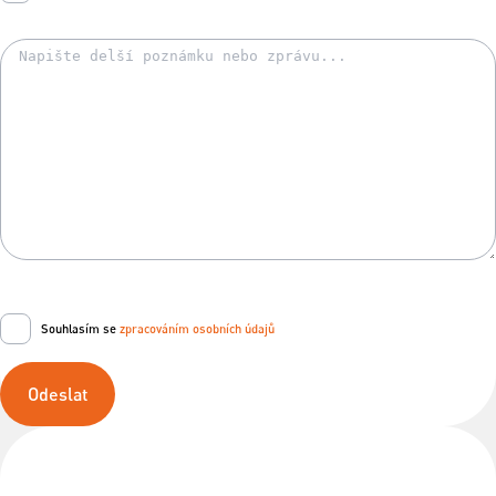
Souhlasím se
zpracováním osobních údajů
Odeslat