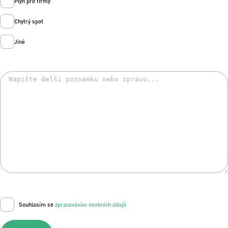
Plyn pro firmy
Chytrý spot
Jiné
Souhlasím se
zpracováním osobních údajů