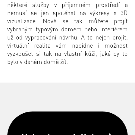
některé služby v příjemném prostředí a
nemusí se jen spoléhat na výkresy a 3D
vizualizace. Nově se tak můžete projít
vybraným typovým domem nebo interiérem
už od vypracování návrhu. A to nejen projít,
virtuální realita vám nabídne i možnost
vyzkoušet si tak na vlastní kůži, jaké by to
bylo v daném domě žít.