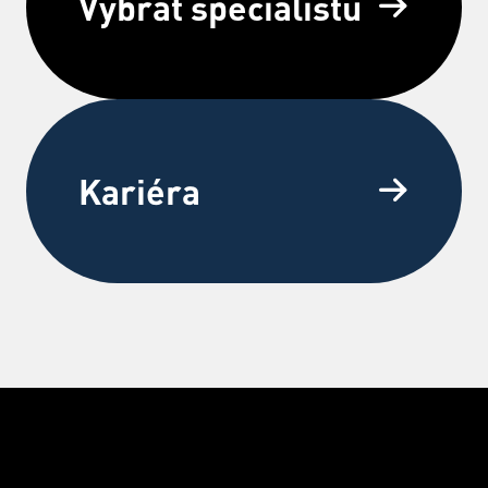
Vybrat specialistu
Kariéra