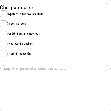
Chci pomoct s:
Hypoteční a úvěrové produkty
Životní pojištění
Pojištění aut a nemovitostí
Investování a spoření
Firemní financování