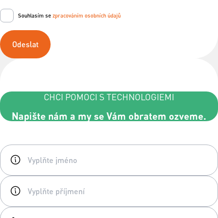
Souhlasím se
zpracováním osobních údajů
Odeslat
CHCI POMOCI S TECHNOLOGIEMI
Napište nám a my se Vám obratem ozveme.