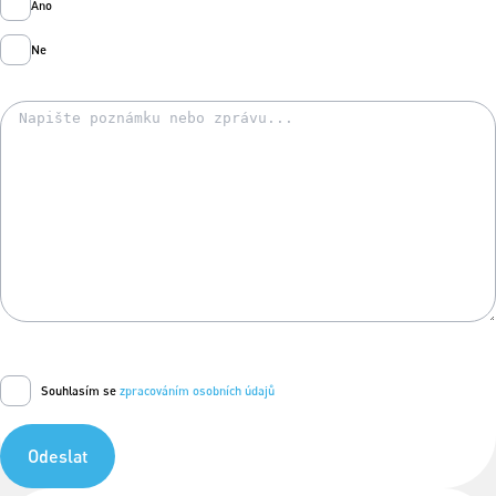
Ano
Ne
Souhlasím se
zpracováním osobních údajů
Odeslat