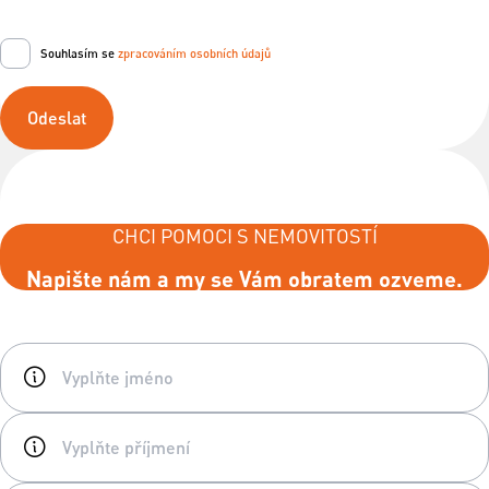
Souhlasím se
zpracováním osobních údajů
Odeslat
CHCI POMOCI S NEMOVITOSTÍ
Napište nám a my se Vám obratem ozveme.