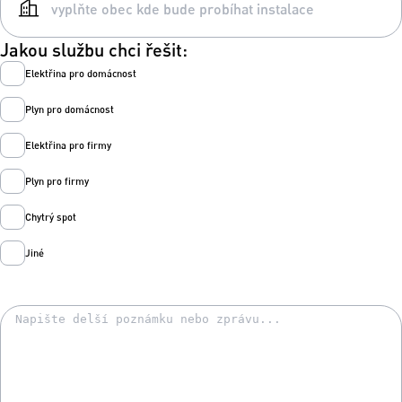
Jakou službu chci řešit:
Elektřina pro domácnost
Plyn pro domácnost
Elektřina pro firmy
Plyn pro firmy
Chytrý spot
Jiné