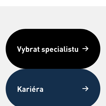
Vybrat specialistu
Kariéra