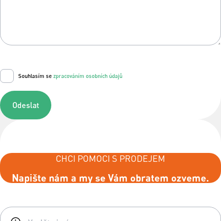
Souhlasím se
zpracováním osobních údajů
Odeslat
CHCI POMOCI S PRODEJEM
Napište nám a my se Vám obratem ozveme.