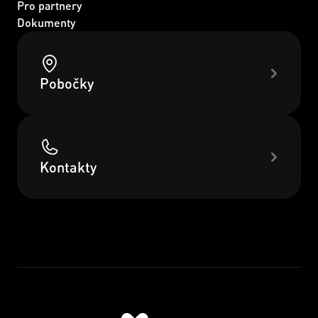
Pro partnery
Dokumenty
Pobočky
Kontakty