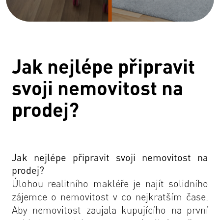
Jak nejlépe připravit
svoji nemovitost na
prodej?
Jak nejlépe připravit svoji nemovitost na
prodej?
Úlohou realitního makléře je najít solidního
zájemce o nemovitost v co nejkratším čase.
Aby nemovitost zaujala kupujícího na první