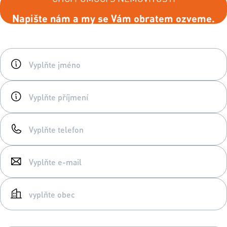
Napište nám a my se Vám obratem ozveme.