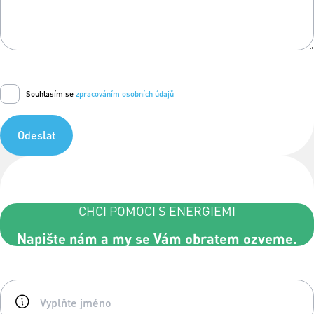
Souhlasím se
zpracováním osobních údajů
Odeslat
CHCI POMOCI S ENERGIEMI
Napište nám a my se Vám obratem ozveme.