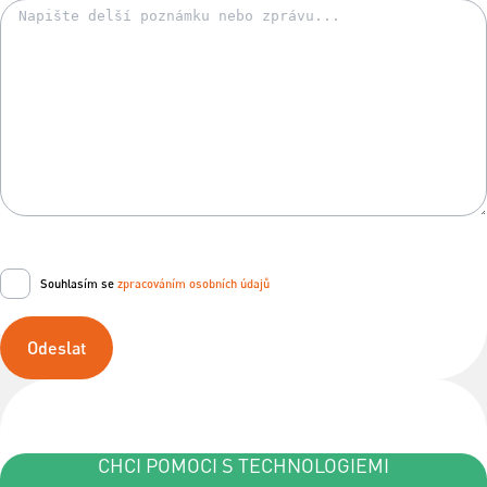
Souhlasím se
zpracováním osobních údajů
Odeslat
CHCI POMOCI S TECHNOLOGIEMI