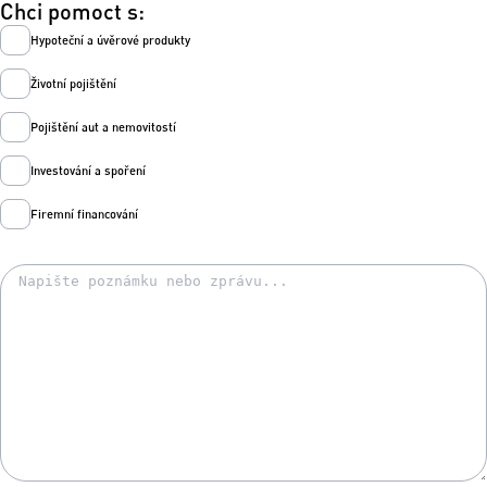
Chci pomoct s:
Hypoteční a úvěrové produkty
Životní pojištění
Pojištění aut a nemovitostí
Investování a spoření
Firemní financování