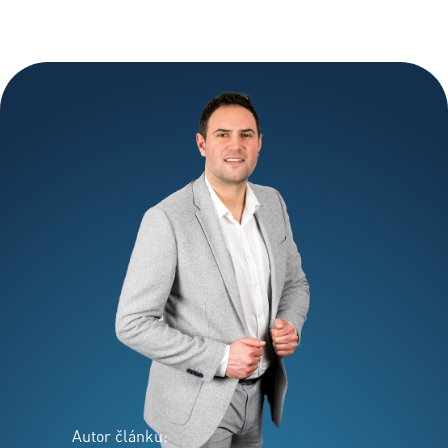
Autor článku: