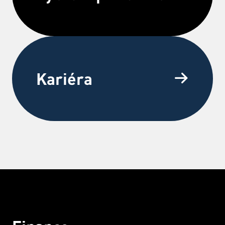
Kariéra