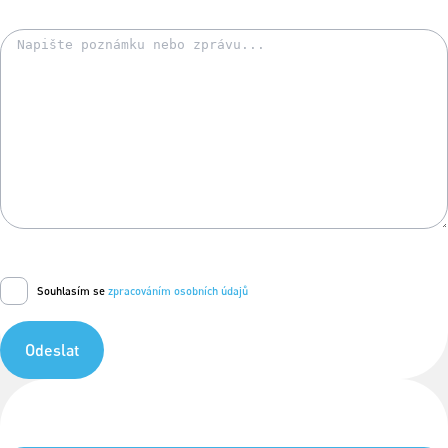
Souhlasím se
zpracováním osobních údajů
Odeslat