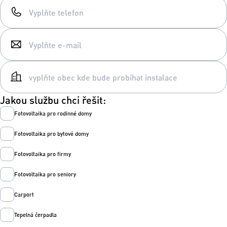
Jakou službu chci řešit:
Fotovoltaika pro rodinné domy
Fotovoltaika pro bytové domy
Fotovoltaika pro firmy
Fotovoltaika pro seniory
Carport
Tepelná čerpadla