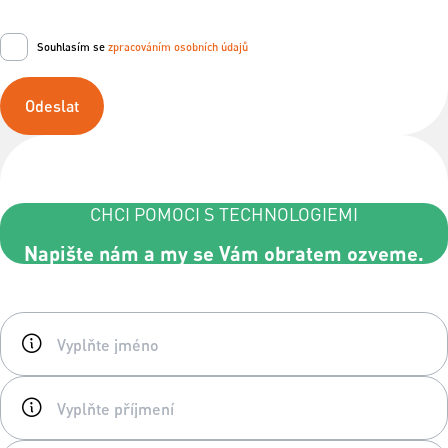
Souhlasím se
zpracováním osobních údajů
Odeslat
CHCI POMOCI S TECHNOLOGIEMI
Napište nám a my se Vám obratem ozveme.