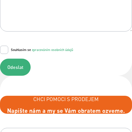
Souhlasím se
zpracováním osobních údajů
Odeslat
CHCI POMOCI S PRODEJEM
Napište nám a my se Vám obratem ozveme.