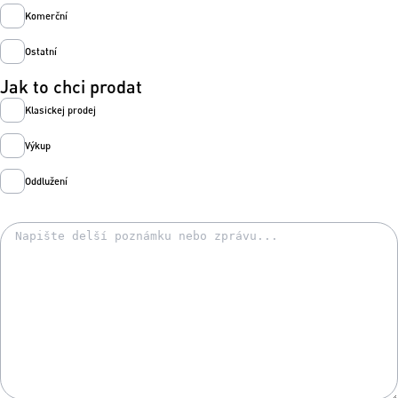
Komerční
Ostatní
Jak to chci prodat
Klasickej prodej
Výkup
Oddlužení