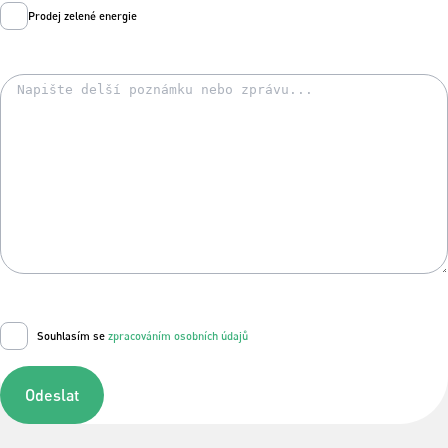
Prodej zelené energie
Souhlasím se
zpracováním osobních údajů
Odeslat