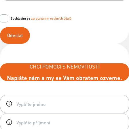
Souhlasím se
zpracováním osobních údajů
Odeslat
CHCI POMOCI S NEMOVITOSTÍ
Napište nám a my se Vám obratem ozveme.