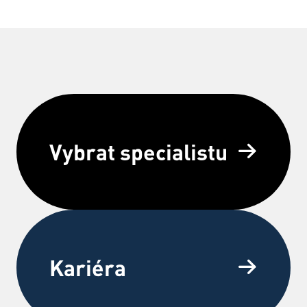
Vybrat specialistu
Kariéra