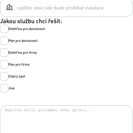
Jakou službu chci řešit:
Elektřina pro domácnost
Plyn pro domácnost
Elektřina pro firmy
Plyn pro firmy
Chytrý spot
Jiné