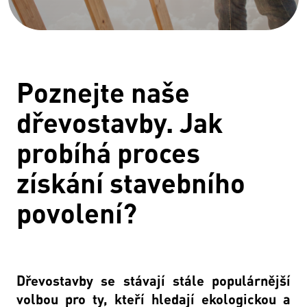
Poznejte naše
dřevostavby. Jak
probíhá proces
získání stavebního
povolení?
Dřevostavby se stávají stále populárnější
volbou pro ty, kteří hledají ekologickou a