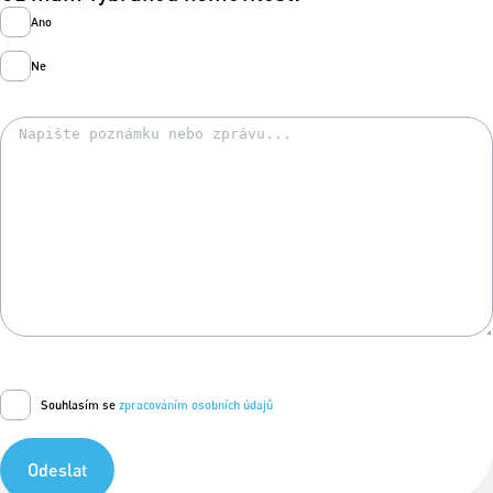
Ano
Ne
Souhlasím se
zpracováním osobních údajů
Odeslat