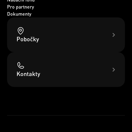
Pro partnery
Dokumenty
Pobočky
Kontakty