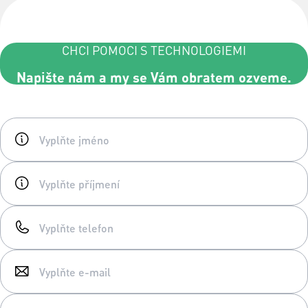
CHCI POMOCI S TECHNOLOGIEMI
Napište nám a my se Vám obratem ozveme.