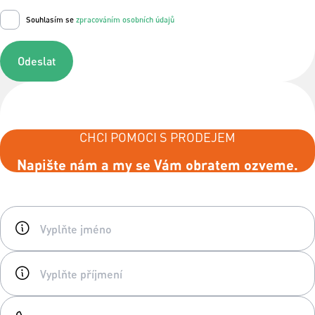
Souhlasím se
zpracováním osobních údajů
Odeslat
CHCI POMOCI S PRODEJEM
Napište nám a my se Vám obratem ozveme.