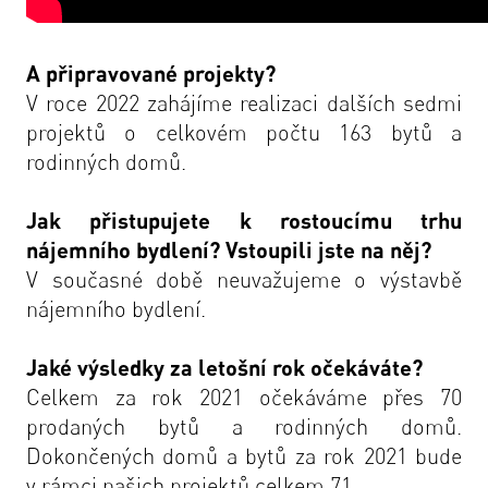
A připravované projekty?
V roce 2022 zahájíme realizaci dalších sedmi
projektů o celkovém počtu 163 bytů a
rodinných domů.
Jak přistupujete k rostoucímu trhu
nájemního bydlení? Vstoupili jste na něj?
V současné době neuvažujeme o výstavbě
nájemního bydlení.
Jaké výsledky za letošní rok očekáváte?
Celkem za rok 2021 očekáváme přes 70
prodaných bytů a rodinných domů.
Dokončených domů a bytů za rok 2021 bude
v rámci našich projektů celkem 71.