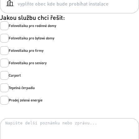
Jakou službu chci řešit:
Fotovoltaika pro rodinné domy
Fotovoltaika pro bytové domy
Fotovoltaika pro firmy
Fotovoltaika pro seniory
Carport
Tepelná čerpadla
Prodej zelené energie