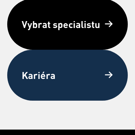
Vybrat specialistu
Kariéra