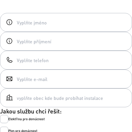
Jakou službu chci řešit:
Elektřina pro domácnost
Plyn pro domácnost