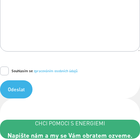
Souhlasím se
zpracováním osobních údajů
Odeslat
CHCI POMOCI S ENERGIEMI
Napište nám a my se Vám obratem ozveme.