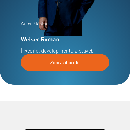
Autor článku:
Weiser Roman
| Ředitel developmentu a staveb
Zobrazit profil