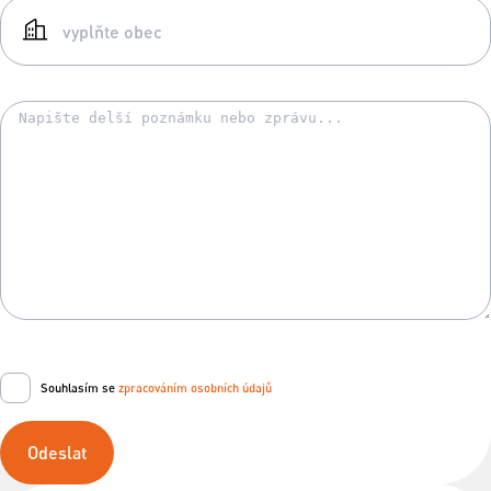
Souhlasím se
zpracováním osobních údajů
Odeslat