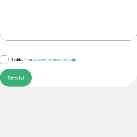
Souhlasím se
zpracováním osobních údajů
Odeslat