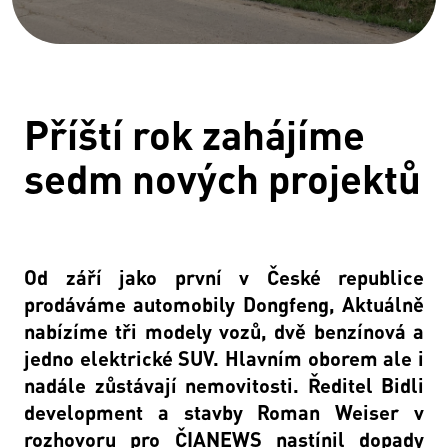
Příští rok zahájíme
sedm nových projektů
Od září jako první v České republice
prodáváme automobily Dongfeng, Aktuálně
nabízíme tři modely vozů, dvě benzínová a
jedno elektrické SUV. Hlavním oborem ale i
nadále zůstávají nemovitosti. Ředitel Bidli
development a stavby Roman Weiser v
rozhovoru pro ČIANEWS nastínil dopady