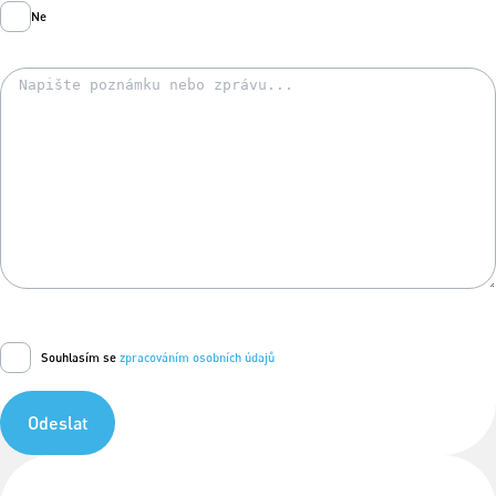
Ne
Souhlasím se
zpracováním osobních údajů
Odeslat