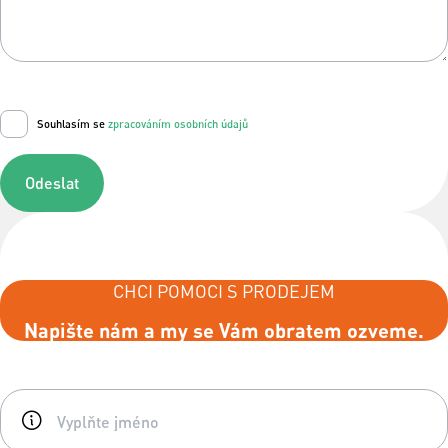
Souhlasím se
zpracováním osobních údajů
Odeslat
CHCI POMOCI S PRODEJEM
Napište nám a my se Vám obratem ozveme.