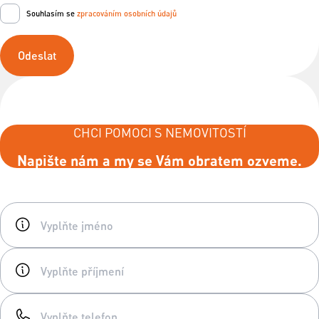
Souhlasím se
zpracováním osobních údajů
Odeslat
CHCI POMOCI S NEMOVITOSTÍ
Napište nám a my se Vám obratem ozveme.