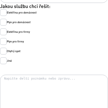
Jakou službu chci řešit:
Elektřina pro domácnost
Plyn pro domácnost
Elektřina pro firmy
Plyn pro firmy
Chytrý spot
Jiné