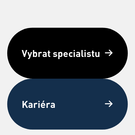
Vybrat specialistu
Kariéra