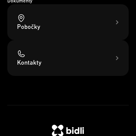
Dokumenty
Pobočky
Kontakty