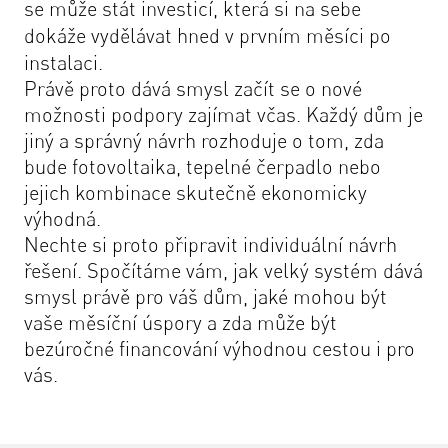
se může stát investicí, která si na sebe
dokáže vydělávat hned v prvním měsíci po
instalaci.
Právě proto dává smysl začít se o nové
možnosti podpory zajímat včas. Každý dům je
jiný a správný návrh rozhoduje o tom, zda
bude fotovoltaika, tepelné čerpadlo nebo
jejich kombinace skutečně ekonomicky
výhodná.
Nechte si proto připravit individuální návrh
řešení. Spočítáme vám, jak velký systém dává
smysl právě pro váš dům, jaké mohou být
vaše měsíční úspory a zda může být
bezúročné financování výhodnou cestou i pro
vás.