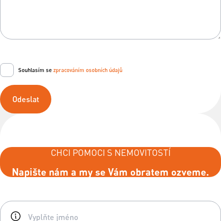
Souhlasím se
zpracováním osobních údajů
Odeslat
CHCI POMOCI S NEMOVITOSTÍ
Napište nám a my se Vám obratem ozveme.