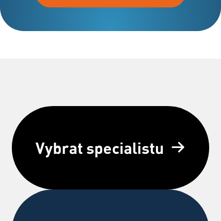
Vybrat specialistu