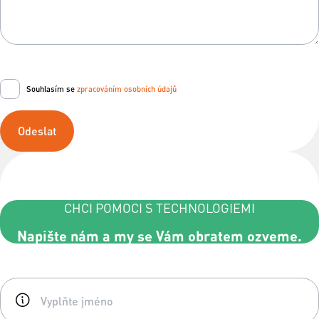
Souhlasím se
zpracováním osobních údajů
Odeslat
CHCI POMOCI S TECHNOLOGIEMI
Napište nám a my se Vám obratem ozveme.