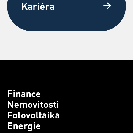
Kariéra
Finance
Nemovitosti
Fotovoltaika
Energie