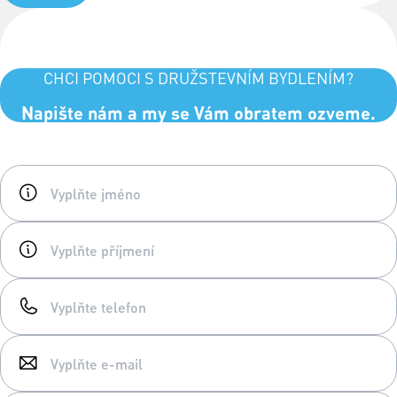
CHCI POMOCI S DRUŽSTEVNÍM BYDLENÍM?
Napište nám a my se Vám obratem ozveme.