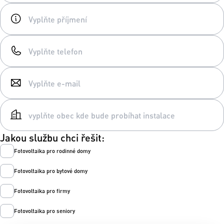
Jakou službu chci řešit:
Fotovoltaika pro rodinné domy
Fotovoltaika pro bytové domy
Fotovoltaika pro firmy
Fotovoltaika pro seniory