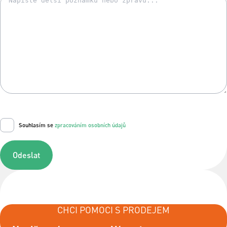
Souhlasím se
zpracováním osobních údajů
Odeslat
CHCI POMOCI S PRODEJEM