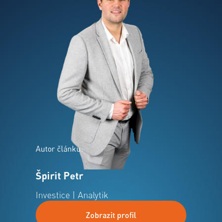
Autor článku:
Špirit Petr
Investice | Analytik
Zobrazit profil