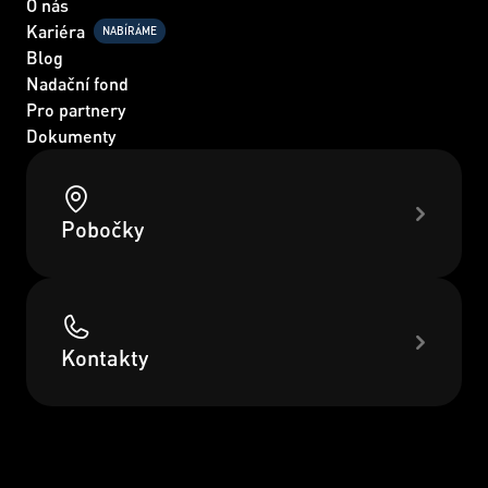
O nás
Kariéra
NABÍRÁME
Blog
Nadační fond
Pro partnery
Dokumenty
Pobočky
Kontakty