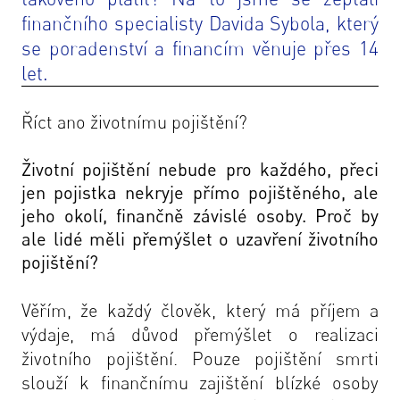
finančního specialisty Davida Sybola, který
se poradenství a financím věnuje přes 14
let.
Říct ano životnímu pojištění?
Životní pojištění nebude pro každého, přeci
jen pojistka nekryje přímo pojištěného, ale
jeho okolí, finančně závislé osoby. Proč by
ale lidé měli přemýšlet o uzavření životního
pojištění?
Věřím, že každý člověk, který má příjem a
výdaje, má důvod přemýšlet o realizaci
životního pojištění. Pouze pojištění smrti
slouží k finančnímu zajištění blízké osoby