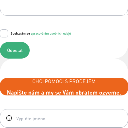
Souhlasím se
zpracováním osobních údajů
Odeslat
CHCI POMOCI S PRODEJEM
Napište nám a my se Vám obratem ozveme.