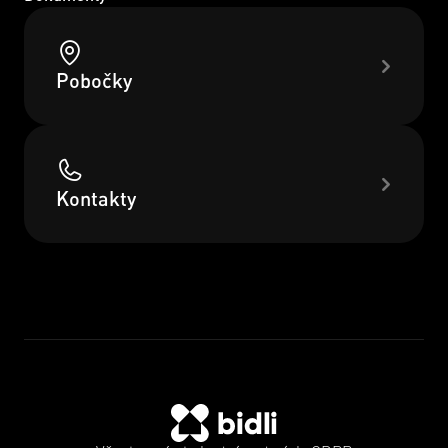
Pobočky
Kontakty