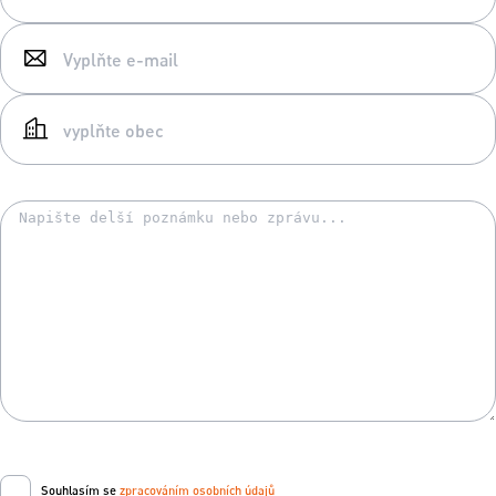
Souhlasím se
zpracováním osobních údajů