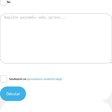
Ne
Souhlasím se
zpracováním osobních údajů
Odeslat