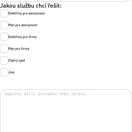
Jakou službu chci řešit:
Elektřina pro domácnost
Plyn pro domácnost
Elektřina pro firmy
Plyn pro firmy
Chytrý spot
Jiné