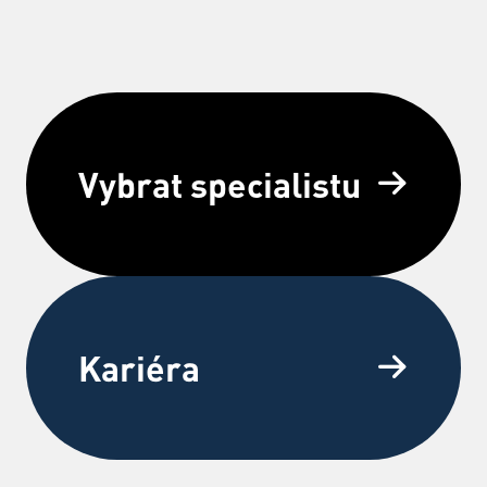
Vybrat specialistu
Kariéra