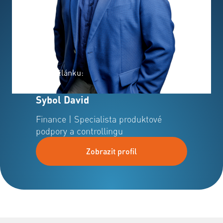
Autor článku:
Sybol David
Finance | Specialista produktové
podpory a controllingu
Zobrazit profil