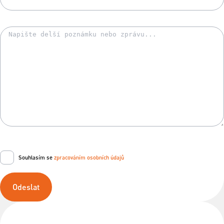
Souhlasím se
zpracováním osobních údajů
Odeslat