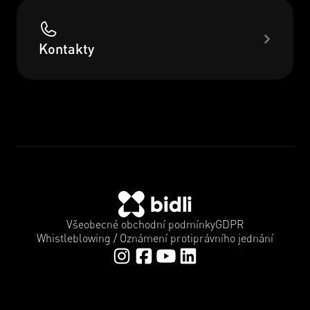
Kontakty
Všeobecné obchodní podmínky
GDPR
Whistleblowing / Oznámení protiprávního jednání