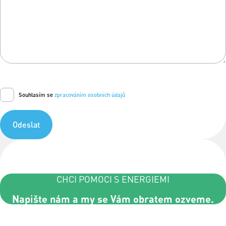
Souhlasím se
zpracováním osobních údajů
Odeslat
CHCI POMOCI S ENERGIEMI
Napište nám a my se Vám obratem ozveme.