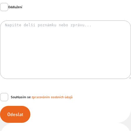
Oddlužení
Souhlasím se
zpracováním osobních údajů
Odeslat