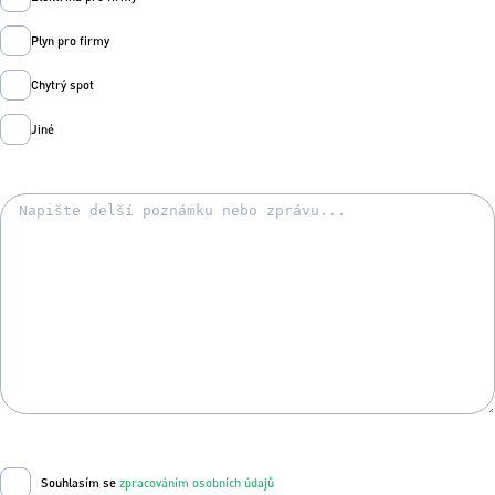
Plyn pro firmy
Chytrý spot
Jiné
Souhlasím se
zpracováním osobních údajů