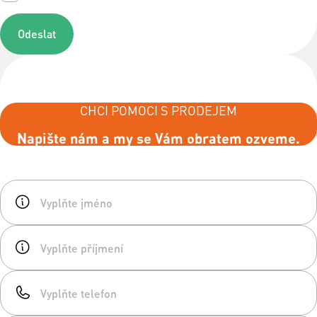
Odeslat
CHCI POMOCI S PRODEJEM
Napište nám a my se Vám obratem ozveme.