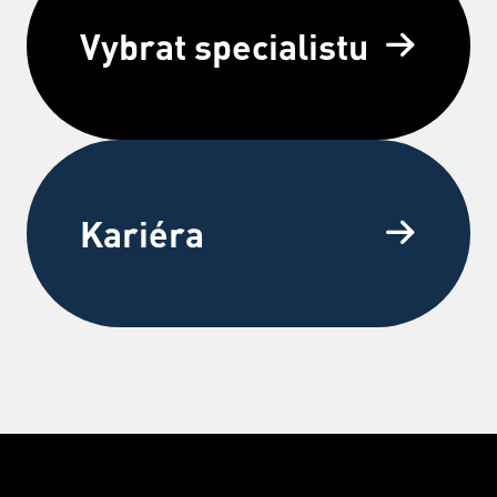
Vybrat specialistu
Kariéra