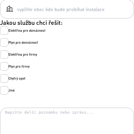
Jakou službu chci řešit:
Elektřina pro domácnost
Plyn pro domácnost
Elektřina pro firmy
Plyn pro firmy
Chytrý spot
Jiné