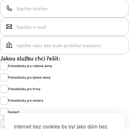
Jakou službu chci řešit:
Fotovoltaika pro rodinné domy
Fotovoltaika pro bytové domy
Fotovoltaika pro firmy
Fotovoltaika pro seniory
Carport
Tepelná čerpadla
Internet bez cookies by byl jako dům bez