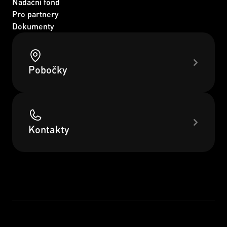
Nadační fond
Pro partnery
Dokumenty
Pobočky
Kontakty