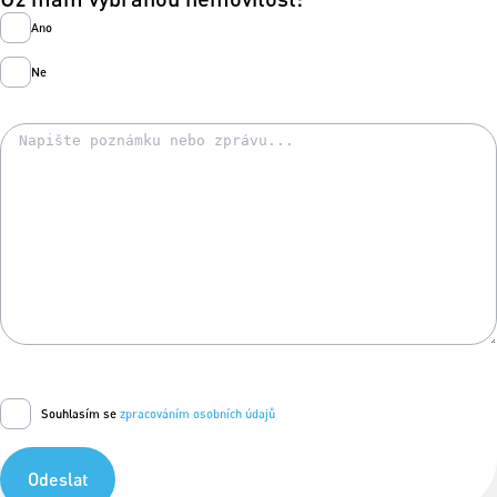
Ano
Ne
Souhlasím se
zpracováním osobních údajů
Odeslat