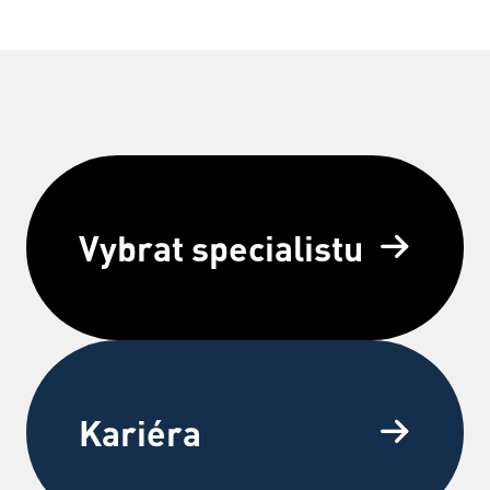
Vybrat specialistu
Kariéra