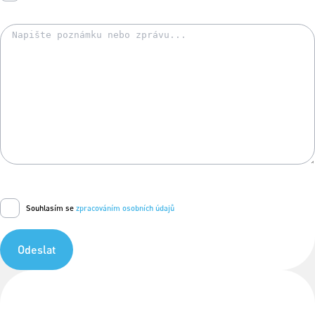
Souhlasím se
zpracováním osobních údajů
Odeslat