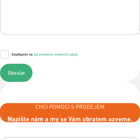
Souhlasím se
zpracováním osobních údajů
Odeslat
CHCI POMOCI S PRODEJEM
Napište nám a my se Vám obratem ozveme.