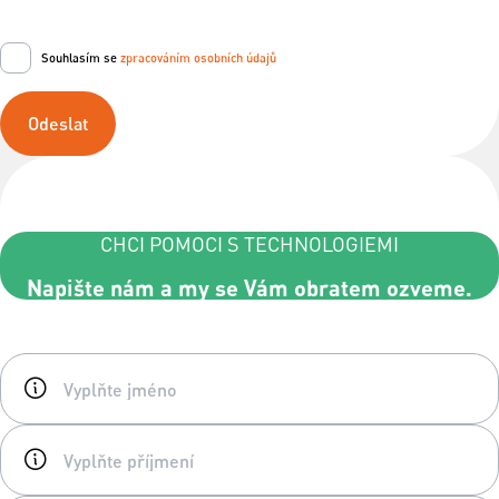
Souhlasím se
zpracováním osobních údajů
Odeslat
CHCI POMOCI S TECHNOLOGIEMI
Napište nám a my se Vám obratem ozveme.