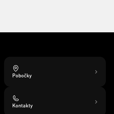
Pobočky
Kontakty