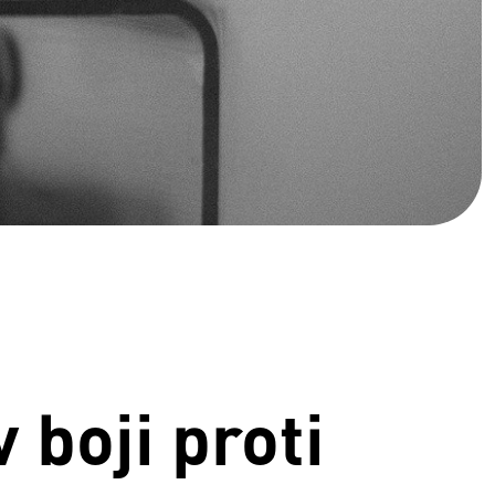
boji proti