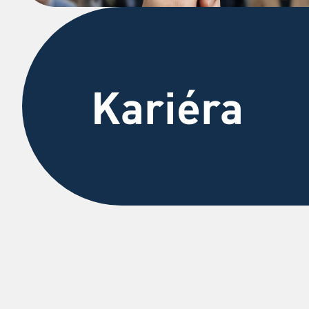
Kariéra