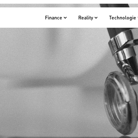
Finance
Reality
Technologie