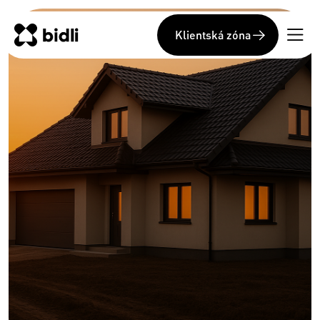
Klientská zóna