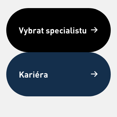
Vybrat specialistu
Kariéra