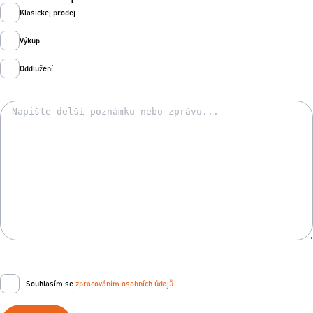
Klasickej prodej
Výkup
Oddlužení
Souhlasím se
zpracováním osobních údajů