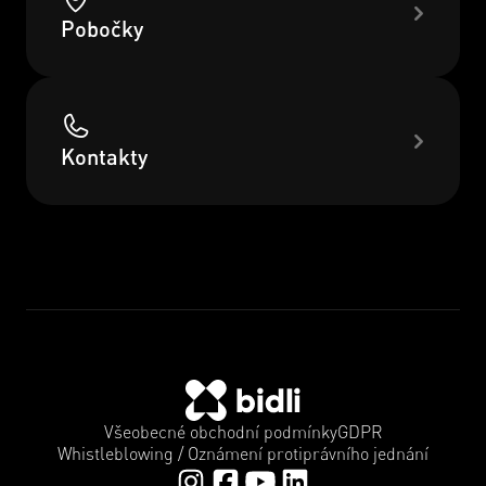
Pobočky
Kontakty
Všeobecné obchodní podmínky
GDPR
Whistleblowing / Oznámení protiprávního jednání