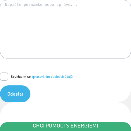
Souhlasím se
zpracováním osobních údajů
Odeslat
CHCI POMOCI S ENERGIEMI