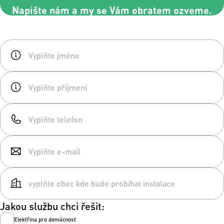
Napište nám a my se Vám obratem ozveme.
Jakou službu chci řešit:
Elektřina pro domácnost