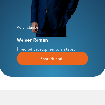
Autor článku:
Weiser Roman
| Ředitel developmentu a staveb
Zobrazit profil