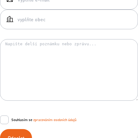
Souhlasím se
zpracováním osobních údajů
Odeslat