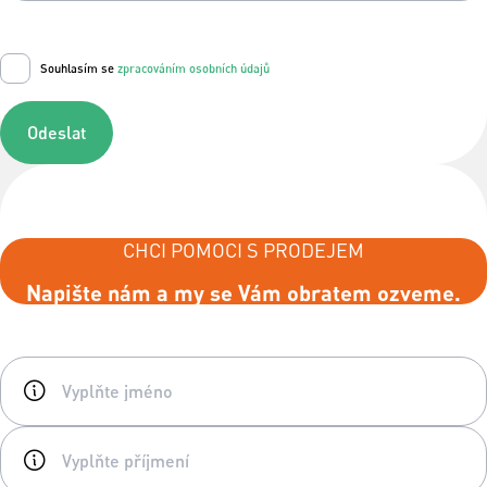
Souhlasím se
zpracováním osobních údajů
Odeslat
CHCI POMOCI S PRODEJEM
Napište nám a my se Vám obratem ozveme.