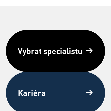
Vybrat specialistu
Kariéra