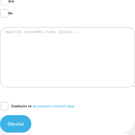
Ano
Ne
Souhlasím se
zpracováním osobních údajů
Odeslat