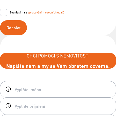
Souhlasím se
zpracováním osobních údajů
Odeslat
CHCI POMOCI S NEMOVITOSTÍ
Napište nám a my se Vám obratem ozveme.