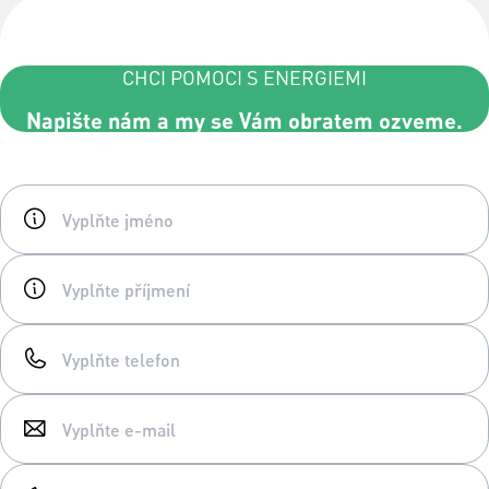
CHCI POMOCI S ENERGIEMI
Napište nám a my se Vám obratem ozveme.