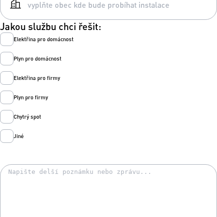
Jakou službu chci řešit:
Elektřina pro domácnost
Plyn pro domácnost
Elektřina pro firmy
Plyn pro firmy
Chytrý spot
Jiné