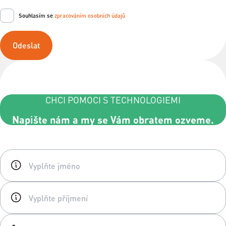
Souhlasím se
zpracováním osobních údajů
Odeslat
CHCI POMOCI S TECHNOLOGIEMI
Napište nám a my se Vám obratem ozveme.