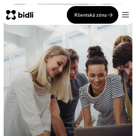
Klientská zóna