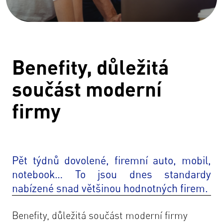
Benefity, důležitá
součást moderní
firmy
Pět týdnů dovolené, firemní auto, mobil,
notebook… To jsou dnes standardy
nabízené snad většinou hodnotných firem.
Benefity, důležitá součást moderní firmy