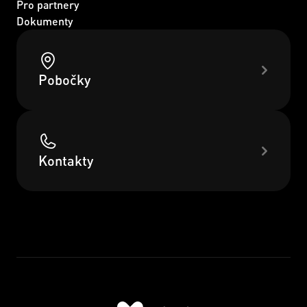
Pro partnery
Dokumenty
Pobočky
Kontakty