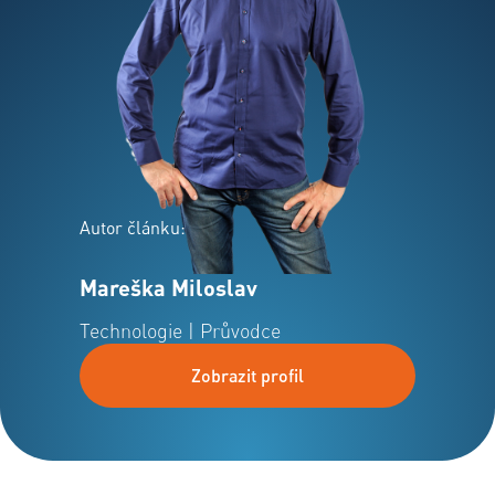
Autor článku:
Mareška Miloslav
Technologie | Průvodce
Zobrazit profil