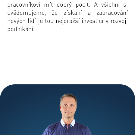
pracovníkovi mít dobrý pocit. A všichni si
uvědomujeme, že získání a zapracování
nových lidí je tou nejdražší investicí v rozvoji
podnikání.