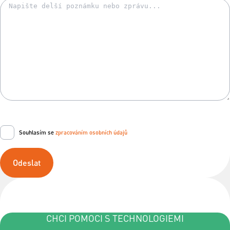
Souhlasím se
zpracováním osobních údajů
Odeslat
CHCI POMOCI S TECHNOLOGIEMI