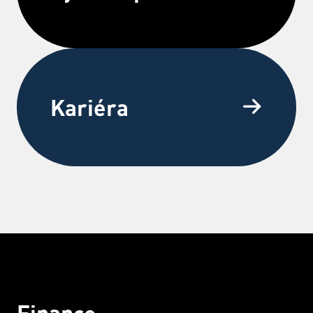
Kariéra
Finance