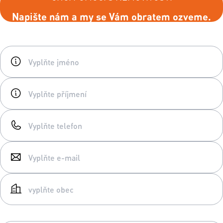
Napište nám a my se Vám obratem ozveme.