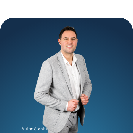
Autor článku: