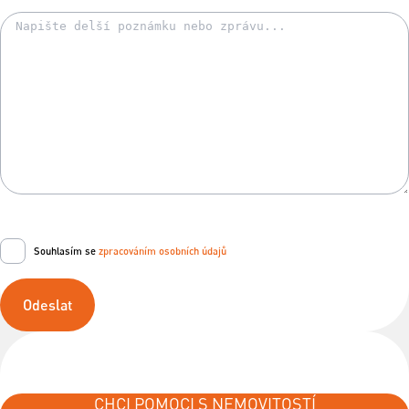
Souhlasím se
zpracováním osobních údajů
Odeslat
CHCI POMOCI S NEMOVITOSTÍ