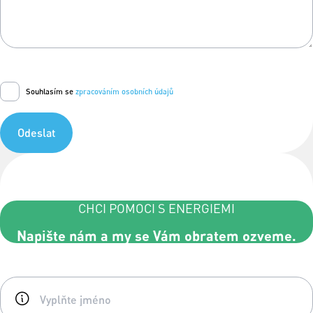
Souhlasím se
zpracováním osobních údajů
Odeslat
CHCI POMOCI S ENERGIEMI
Napište nám a my se Vám obratem ozveme.