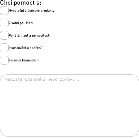
Chci pomoct s:
Hypoteční a úvěrové produkty
Životní pojištění
Pojištění aut a nemovitostí
Investování a spoření
Firemní financování