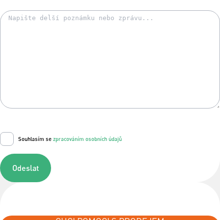
Souhlasím se
zpracováním osobních údajů
Odeslat