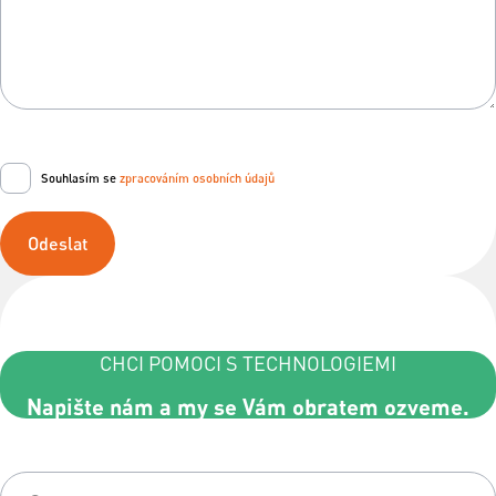
Souhlasím se
zpracováním osobních údajů
Odeslat
CHCI POMOCI S TECHNOLOGIEMI
Napište nám a my se Vám obratem ozveme.