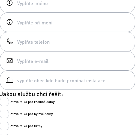
Jakou službu chci řešit:
Fotovoltaika pro rodinné domy
Fotovoltaika pro bytové domy
Fotovoltaika pro firmy