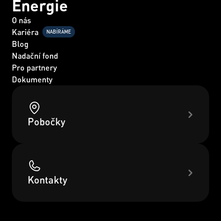
Energie
O nás
Kariéra
NABÍRÁME
Blog
Nadační fond
Pro partnery
Dokumenty
Pobočky
Kontakty