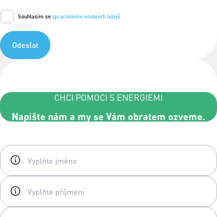
Souhlasím se
zpracováním osobních údajů
Odeslat
CHCI POMOCI S ENERGIEMI
Napište nám a my se Vám obratem ozveme.