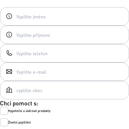
Chci pomoct s:
Hypoteční a úvěrové produkty
Životní pojištění