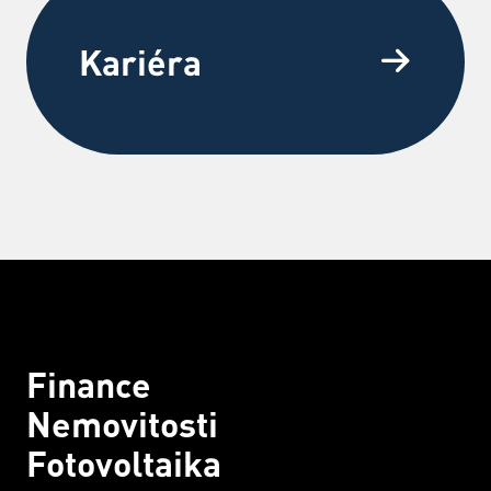
Kariéra
Finance
Nemovitosti
Fotovoltaika