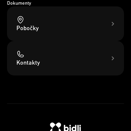
Dokumenty
Pobočky
Kontakty