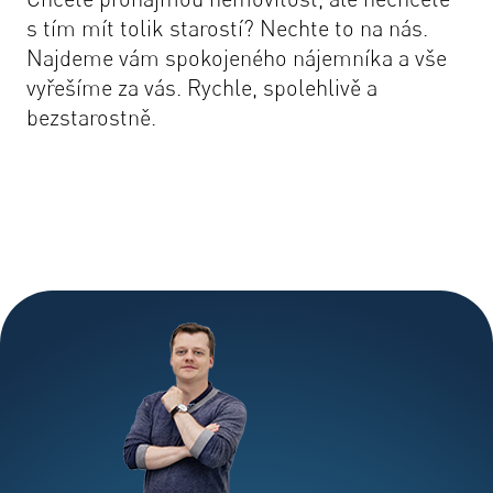
s tím mít tolik starostí? Nechte to na nás.
Najdeme vám spokojeného nájemníka a vše
vyřešíme za vás. Rychle, spolehlivě a
bezstarostně.