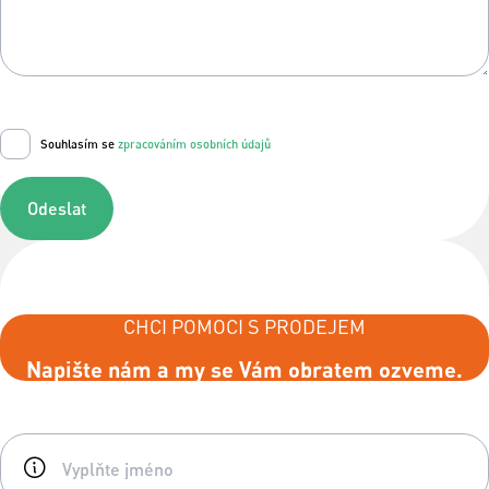
Souhlasím se
zpracováním osobních údajů
Odeslat
CHCI POMOCI S PRODEJEM
Napište nám a my se Vám obratem ozveme.