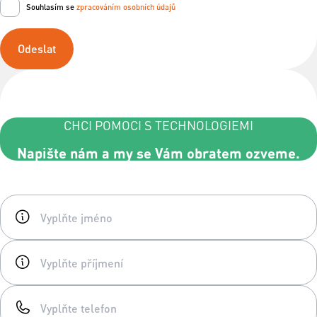
Souhlasím se
zpracováním osobních údajů
Odeslat
CHCI POMOCI S TECHNOLOGIEMI
Napište nám a my se Vám obratem ozveme.