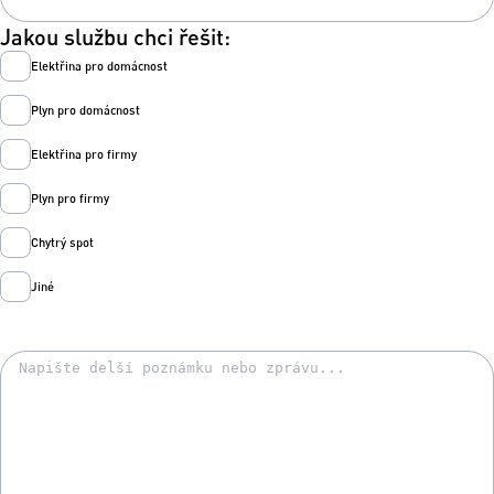
Jakou službu chci řešit:
Elektřina pro domácnost
Plyn pro domácnost
Elektřina pro firmy
Plyn pro firmy
Chytrý spot
Jiné