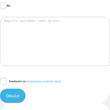
Ne
Souhlasím se
zpracováním osobních údajů
Odeslat