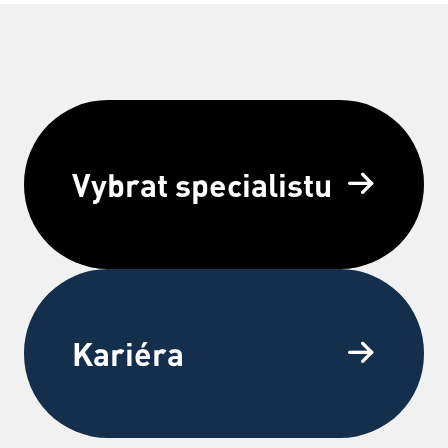
Vybrat specialistu
Kariéra