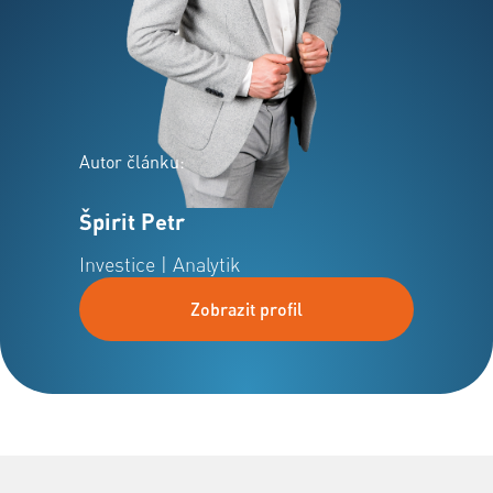
Autor článku:
Špirit Petr
Investice | Analytik
Zobrazit profil