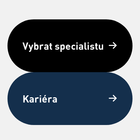
Vybrat specialistu
Kariéra