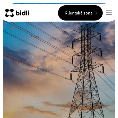
Klientská zóna