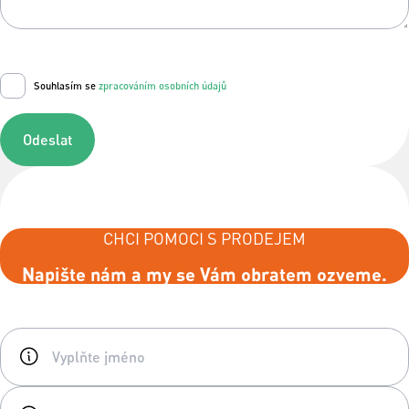
Souhlasím se
zpracováním osobních údajů
Odeslat
CHCI POMOCI S PRODEJEM
Napište nám a my se Vám obratem ozveme.