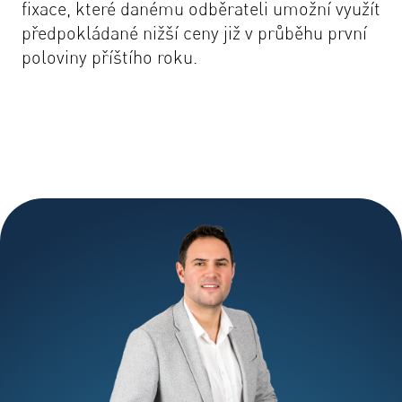
fixace, které danému odběrateli umožní využít
předpokládané nižší ceny již v průběhu první
poloviny příštího roku.