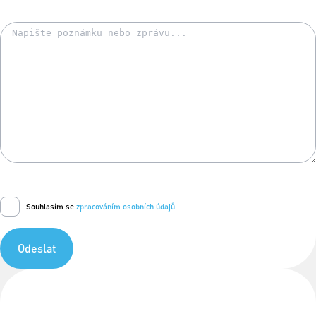
Souhlasím se
zpracováním osobních údajů
Odeslat