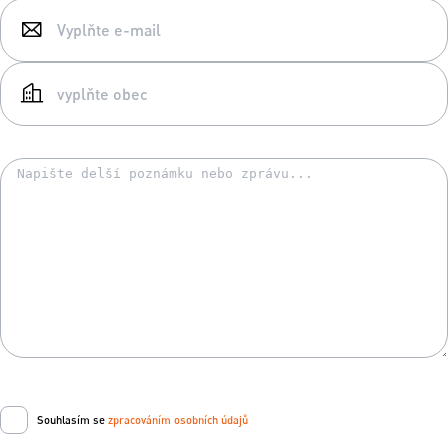
Souhlasím se
zpracováním osobních údajů