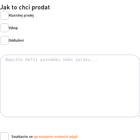
Jak to chci prodat
Klasickej prodej
Výkup
Oddlužení
Souhlasím se
zpracováním osobních údajů