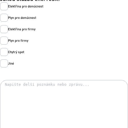
Elektřina pro domácnost
Plyn pro domácnost
Elektřina pro firmy
Plyn pro firmy
Chytrý spot
Jiné