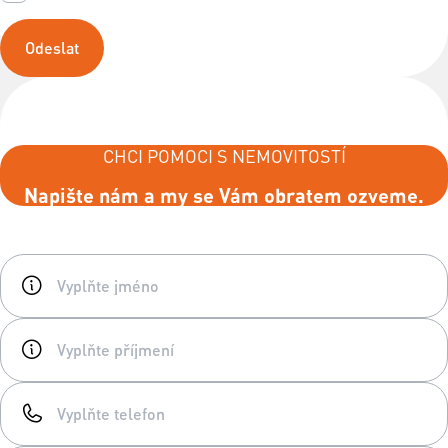
Odeslat
CHCI POMOCI S NEMOVITOSTÍ
Napište nám a my se Vám obratem ozveme.