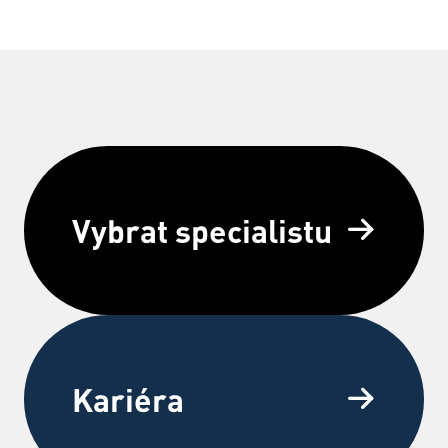
Vybrat specialistu
Kariéra