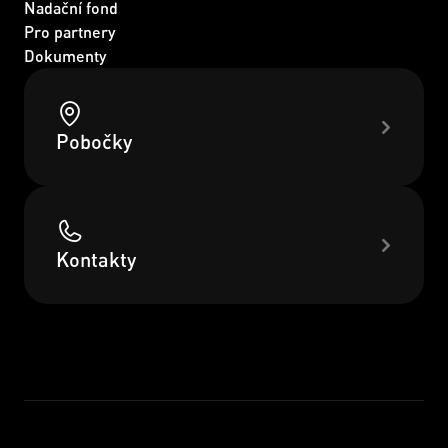
Nadační fond
Pro partnery
Dokumenty
Pobočky
Kontakty