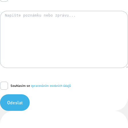
Souhlasím se
zpracováním osobních údajů
Odeslat