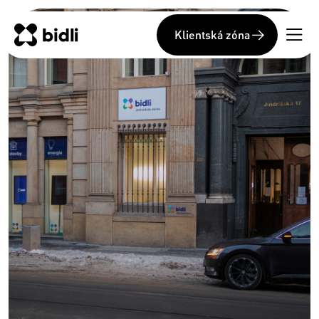
Klientská zóna