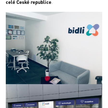
celé České republice
.