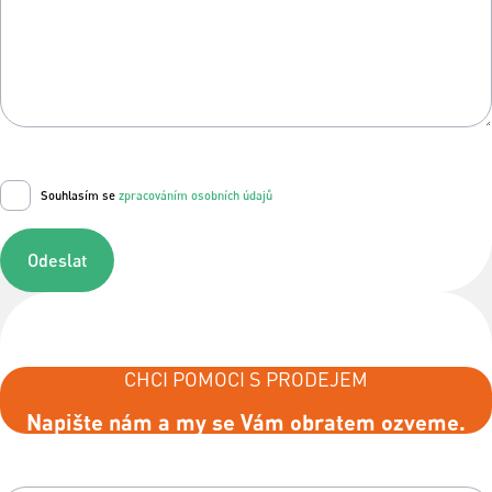
Souhlasím se
zpracováním osobních údajů
Odeslat
CHCI POMOCI S PRODEJEM
Napište nám a my se Vám obratem ozveme.