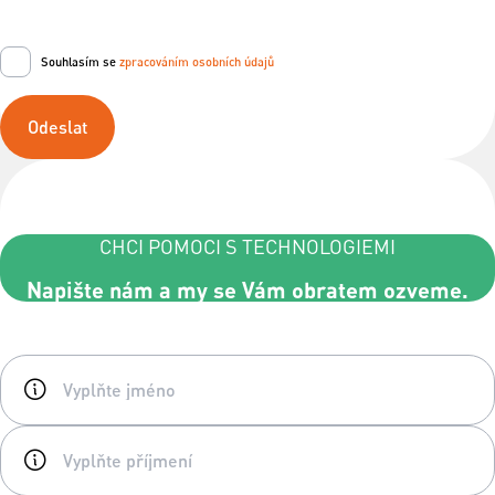
Souhlasím se
zpracováním osobních údajů
Odeslat
CHCI POMOCI S TECHNOLOGIEMI
Napište nám a my se Vám obratem ozveme.