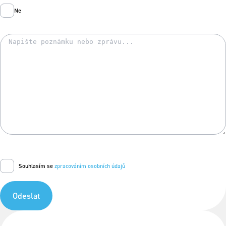
Ne
Souhlasím se
zpracováním osobních údajů
Odeslat