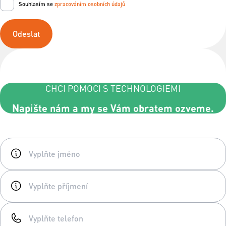
Souhlasím se
zpracováním osobních údajů
Odeslat
CHCI POMOCI S TECHNOLOGIEMI
Napište nám a my se Vám obratem ozveme.