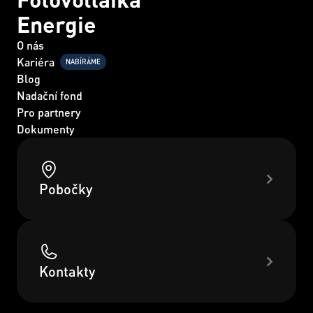
Energie
O nás
Kariéra
NABÍRÁME
Blog
Nadační fond
Pro partnery
Dokumenty
Pobočky
Kontakty