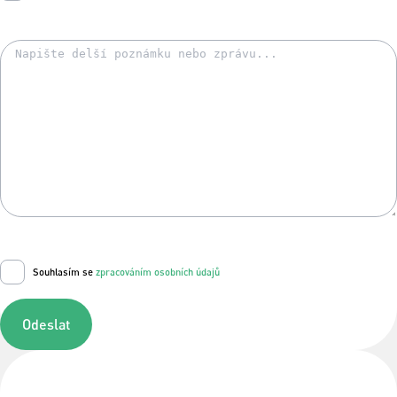
Souhlasím se
zpracováním osobních údajů
Odeslat