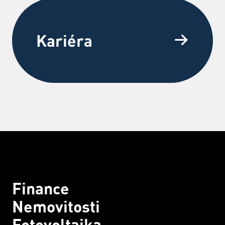
Kariéra
Finance
Nemovitosti
Fotovoltaika