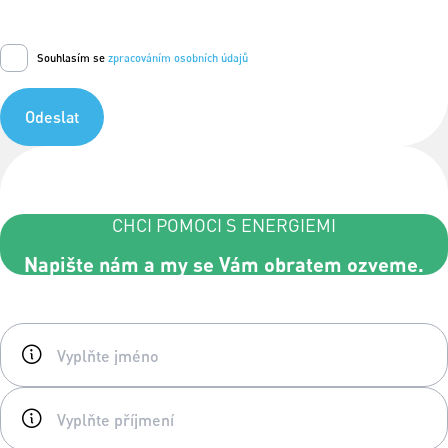
Souhlasím se
zpracováním osobních údajů
Odeslat
CHCI POMOCI S ENERGIEMI
Napište nám a my se Vám obratem ozveme.