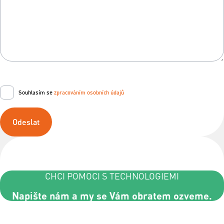
Souhlasím se
zpracováním osobních údajů
Odeslat
CHCI POMOCI S TECHNOLOGIEMI
Napište nám a my se Vám obratem ozveme.