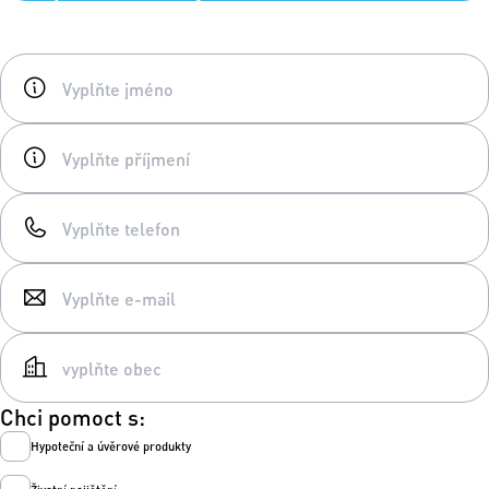
Chci pomoct s:
Hypoteční a úvěrové produkty