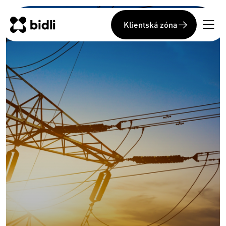
Klientská zóna