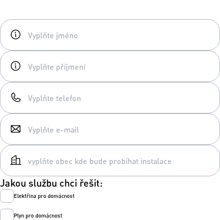
Jakou službu chci řešit:
Elektřina pro domácnost
Plyn pro domácnost