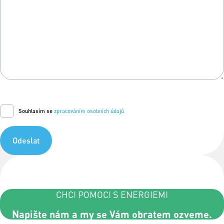
Souhlasím se
zpracováním osobních údajů
Odeslat
CHCI POMOCI S ENERGIEMI
Napište nám a my se Vám obratem ozveme.