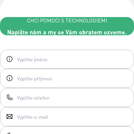
CHCI POMOCI S TECHNOLOGIEMI
Napište nám a my se Vám obratem ozveme.