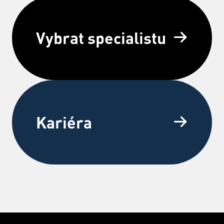
Vybrat specialistu
Kariéra