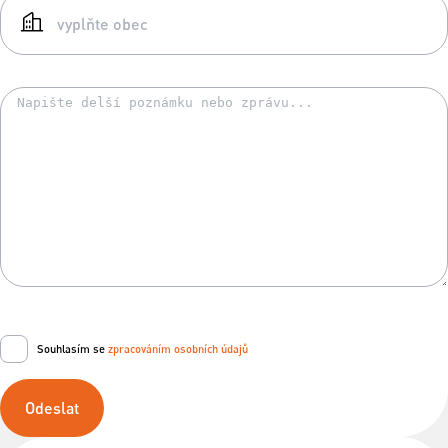
Souhlasím se
zpracováním osobních údajů
Odeslat