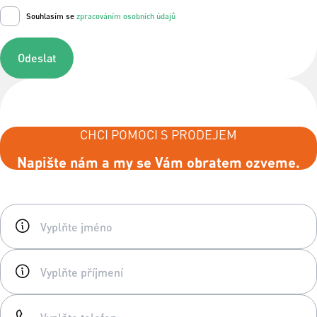
Souhlasím se
zpracováním osobních údajů
Odeslat
CHCI POMOCI S PRODEJEM
Napište nám a my se Vám obratem ozveme.