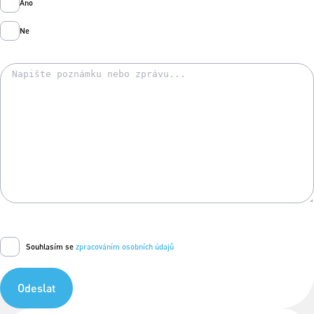
Ano
Ne
Souhlasím se
zpracováním osobních údajů
Odeslat