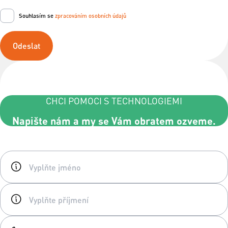
Souhlasím se
zpracováním osobních údajů
Odeslat
CHCI POMOCI S TECHNOLOGIEMI
Napište nám a my se Vám obratem ozveme.