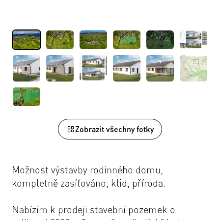
Zobrazit všechny fotky
Možnost výstavby rodinného domu,
kompletně zasíťováno, klid, příroda.
Nabízím k prodeji stavební pozemek o