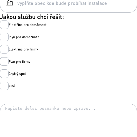
Jakou službu chci řešit:
Elektřina pro domácnost
Plyn pro domácnost
Elektřina pro firmy
Plyn pro firmy
Chytrý spot
Jiné