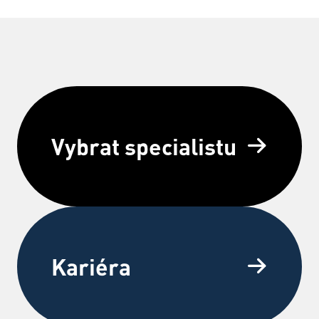
Vybrat specialistu
Kariéra