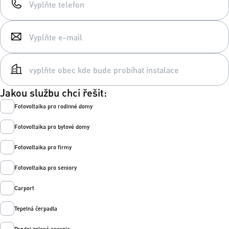
Jakou službu chci řešit:
Fotovoltaika pro rodinné domy
Fotovoltaika pro bytové domy
Fotovoltaika pro firmy
Fotovoltaika pro seniory
Carport
Tepelná čerpadla
Prodej zelené energie