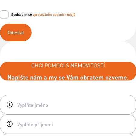
Souhlasím se
zpracováním osobních údajů
Odeslat
CHCI POMOCI S NEMOVITOSTÍ
Napište nám a my se Vám obratem ozveme.