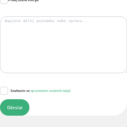
Souhlasím se
zpracováním osobních údajů
Odeslat