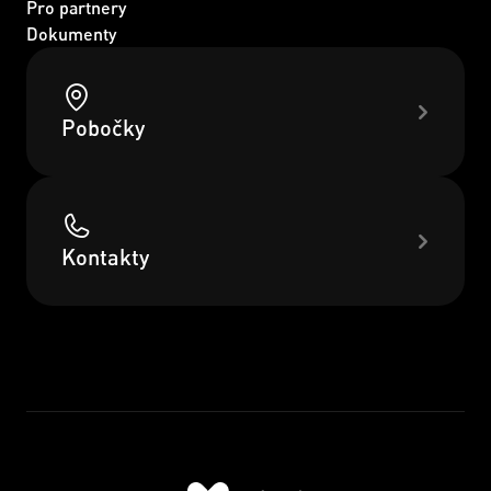
Pro partnery
Dokumenty
Pobočky
Kontakty