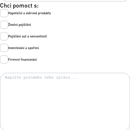
Chci pomoct s:
Hypoteční a úvěrové produkty
Životní pojištění
Pojištění aut a nemovitostí
Investování a spoření
Firemní financování