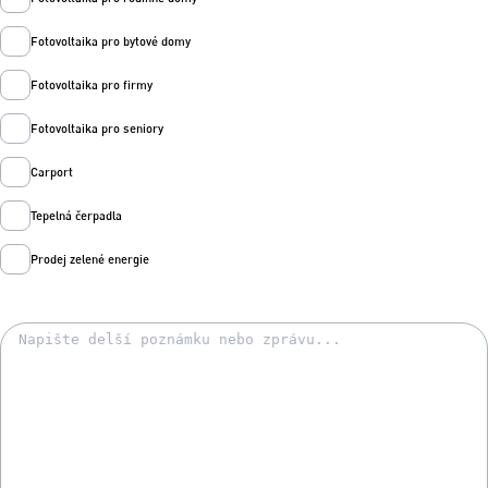
Fotovoltaika pro bytové domy
Fotovoltaika pro firmy
Fotovoltaika pro seniory
Carport
Tepelná čerpadla
Prodej zelené energie