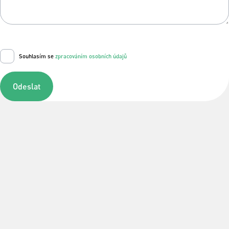
Souhlasím se
zpracováním osobních údajů
Odeslat