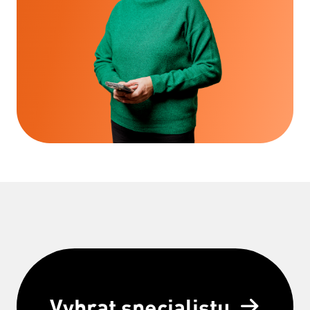
Vybrat specialistu