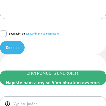
Souhlasím se
zpracováním osobních údajů
Odeslat
CHCI POMOCI S ENERGIEMI
Napište nám a my se Vám obratem ozveme.