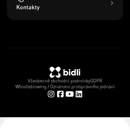
Kontakty
Všeobecné obchodní podmínky
GDPR
Whistleblowing / Oznámení protiprávního jednání