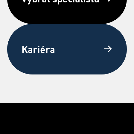
Kariéra