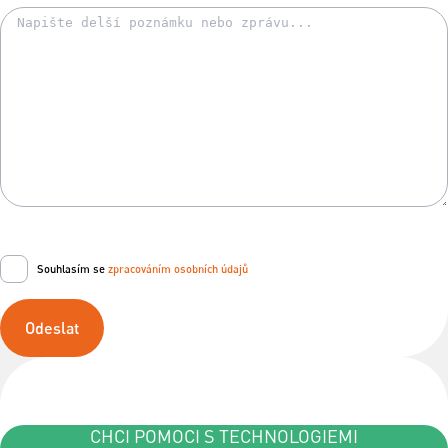
Souhlasím se
zpracováním osobních údajů
Odeslat
CHCI POMOCI S TECHNOLOGIEMI