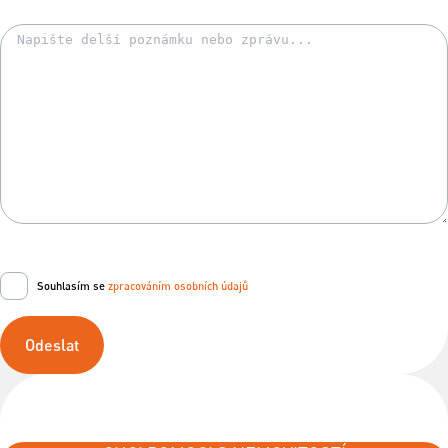
Souhlasím se
zpracováním osobních údajů
Odeslat