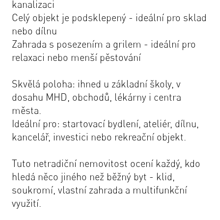
kanalizaci
Celý objekt je podsklepený - ideální pro sklad
nebo dílnu
Zahrada s posezením a grilem - ideální pro
relaxaci nebo menší pěstování
Skvělá poloha: ihned u základní školy, v
dosahu MHD, obchodů, lékárny i centra
města.
Ideální pro: startovací bydlení, ateliér, dílnu,
kancelář, investici nebo rekreační objekt.
Tuto netradiční nemovitost ocení každý, kdo
hledá něco jiného než běžný byt - klid,
soukromí, vlastní zahrada a multifunkční
využití.