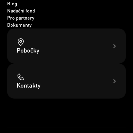
Blog
Nadační fond
Pro partnery
Dokumenty
Pobočky
Kontakty