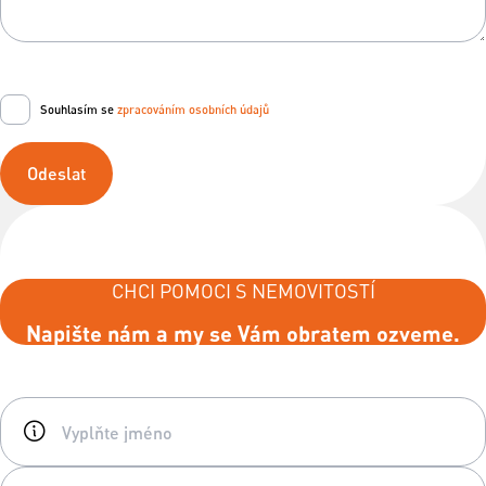
Souhlasím se
zpracováním osobních údajů
Odeslat
CHCI POMOCI S NEMOVITOSTÍ
Napište nám a my se Vám obratem ozveme.