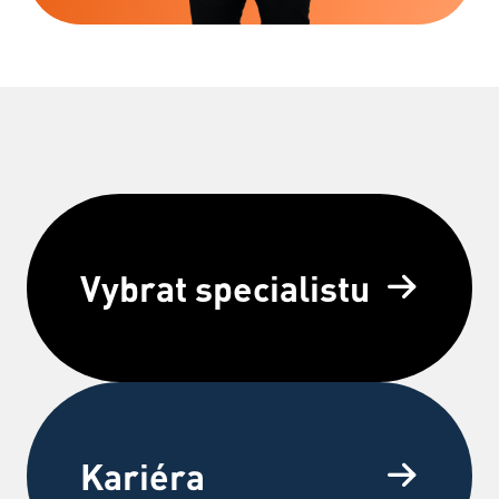
Vybrat specialistu
Kariéra