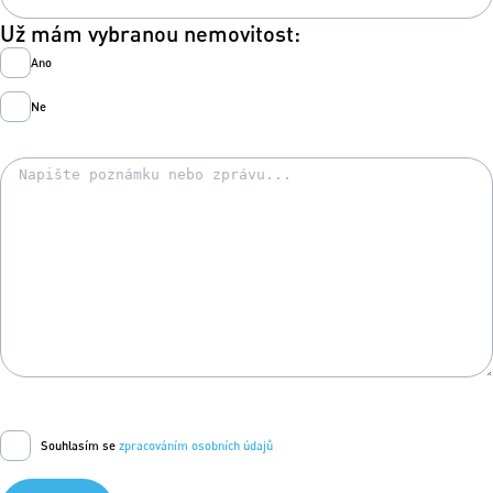
Už mám vybranou nemovitost:
Ano
Ne
Souhlasím se
zpracováním osobních údajů