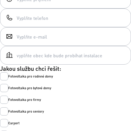
Jakou službu chci řešit:
Fotovoltaika pro rodinné domy
Fotovoltaika pro bytové domy
Fotovoltaika pro firmy
Fotovoltaika pro seniory
Carport