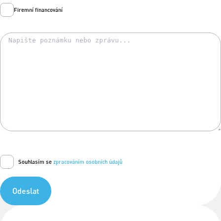
Firemní financování
Souhlasím se
zpracováním osobních údajů
Odeslat