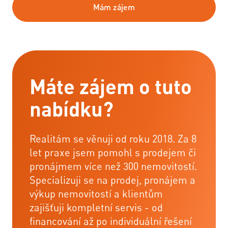
Mám zájem
Máte zájem o tuto
nabídku?
Realitám se věnuji od roku 2018. Za 8
let praxe jsem pomohl s prodejem či
pronájmem více než 300 nemovitostí.
Specializuji se na prodej, pronájem a
výkup nemovitostí a klientům
zajišťuji kompletní servis - od
financování až po individuální řešení