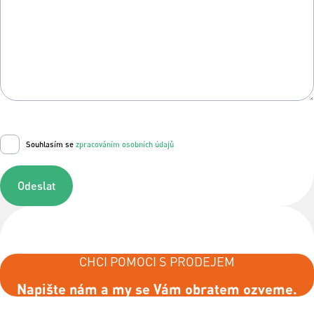
Souhlasím se
zpracováním osobních údajů
Odeslat
CHCI POMOCI S PRODEJEM
Napište nám a my se Vám obratem ozveme.