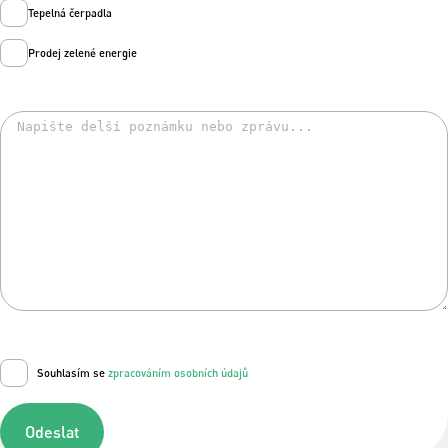
Tepelná čerpadla
Prodej zelené energie
Souhlasím se
zpracováním osobních údajů
Odeslat