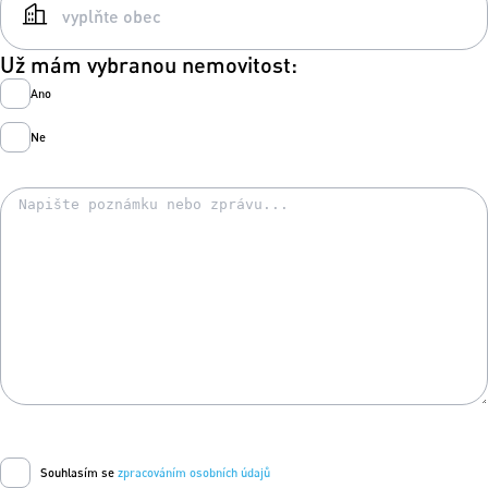
Už mám vybranou nemovitost:
Ano
Ne
Souhlasím se
zpracováním osobních údajů