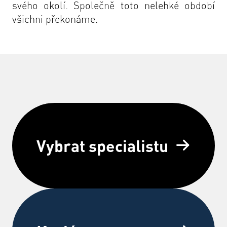
svého okolí. Společně toto nelehké období
všichni překonáme.
Vybrat specialistu