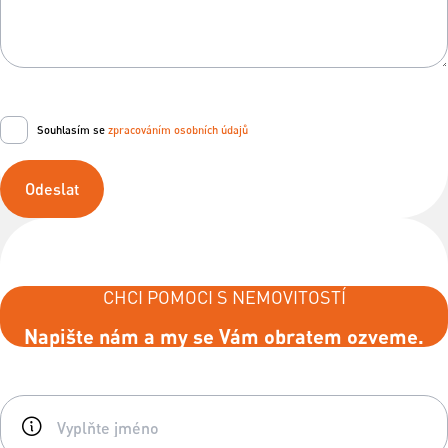
Souhlasím se
zpracováním osobních údajů
Odeslat
CHCI POMOCI S NEMOVITOSTÍ
Napište nám a my se Vám obratem ozveme.