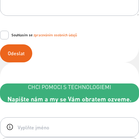
Souhlasím se
zpracováním osobních údajů
Odeslat
CHCI POMOCI S TECHNOLOGIEMI
Napište nám a my se Vám obratem ozveme.