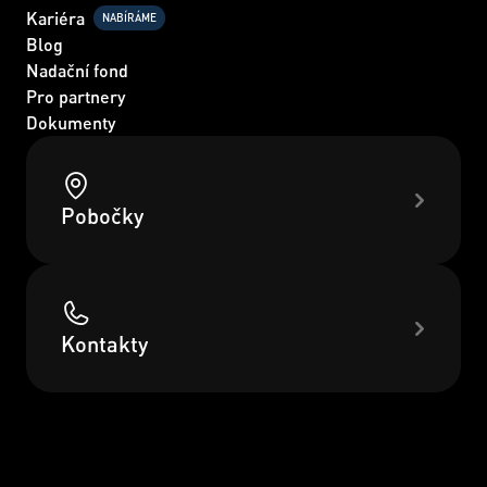
Kariéra
NABÍRÁME
Blog
Nadační fond
Pro partnery
Dokumenty
Pobočky
Kontakty