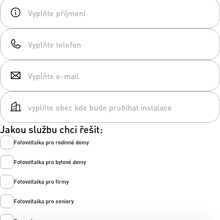
Jakou službu chci řešit:
Fotovoltaika pro rodinné domy
Fotovoltaika pro bytové domy
Fotovoltaika pro firmy
Fotovoltaika pro seniory