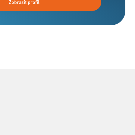
Zobrazit profil