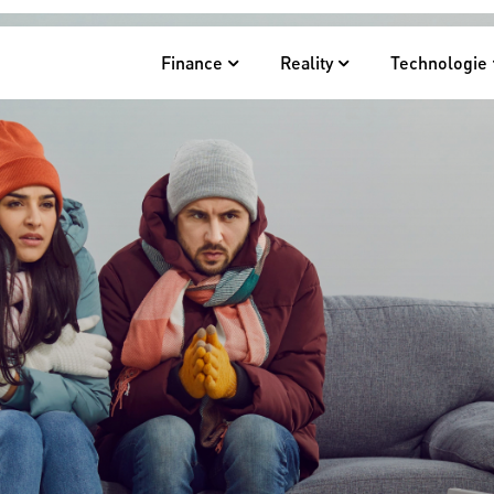
Finance
Reality
Technologie