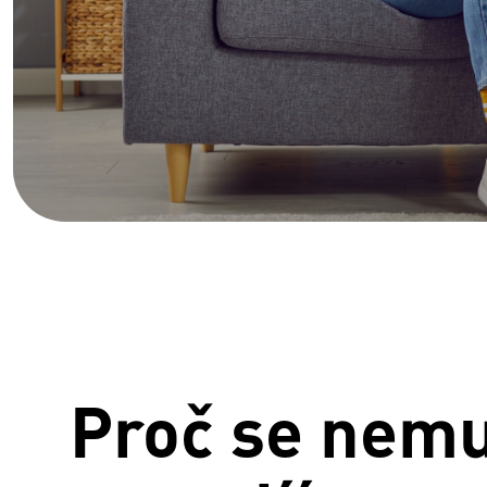
Proč se nemu