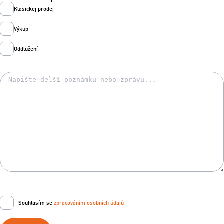
Klasickej prodej
Výkup
Oddlužení
Souhlasím se
zpracováním osobních údajů