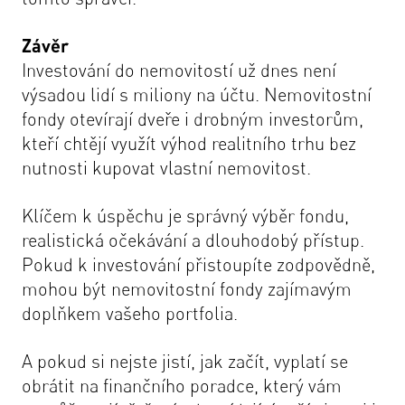
Závěr
Investování do nemovitostí už dnes není
výsadou lidí s miliony na účtu. Nemovitostní
fondy otevírají dveře i drobným investorům,
kteří chtějí využít výhod realitního trhu bez
nutnosti kupovat vlastní nemovitost.
Klíčem k úspěchu je správný výběr fondu,
realistická očekávání a dlouhodobý přístup.
Pokud k investování přistoupíte zodpovědně,
mohou být nemovitostní fondy zajímavým
doplňkem vašeho portfolia.
A pokud si nejste jistí, jak začít, vyplatí se
obrátit na finančního poradce, který vám