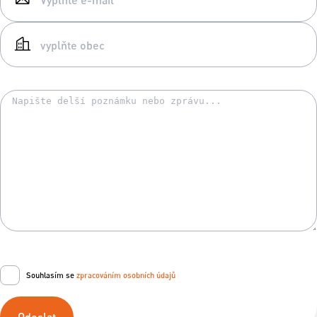
Souhlasím se
zpracováním osobních údajů
Odeslat