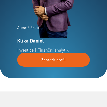
Autor článku:
Klika Daniel
Investice | Finanční analytik
Zobrazit profil