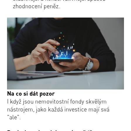
zhodnocení peněz.
Na co si dát pozor
I když jsou nemovitostní fondy skvělým
nástrojem, jako každá investice mají svá
"ale".