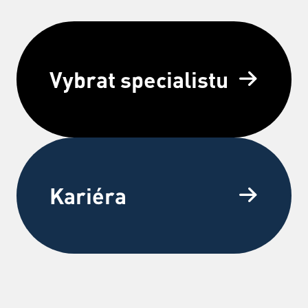
Vybrat specialistu
Kariéra