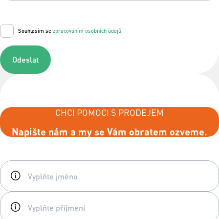
Souhlasím se
zpracováním osobních údajů
Odeslat
CHCI POMOCI S PRODEJEM
Napište nám a my se Vám obratem ozveme.