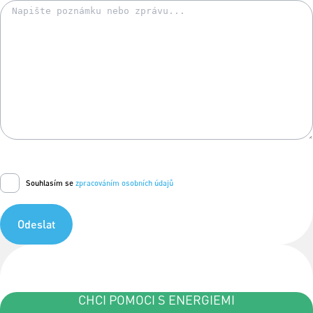
Souhlasím se
zpracováním osobních údajů
Odeslat
CHCI POMOCI S ENERGIEMI