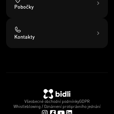
Pobočky
Kontakty
Všeobecné obchodní podmínky
GDPR
Whistleblowing / Oznámení protiprávního jednání