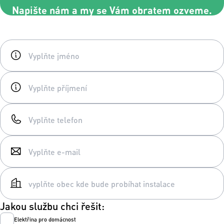
Napište nám a my se Vám obratem ozveme.
Jakou službu chci řešit:
Elektřina pro domácnost