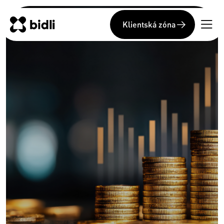
Klientská zóna