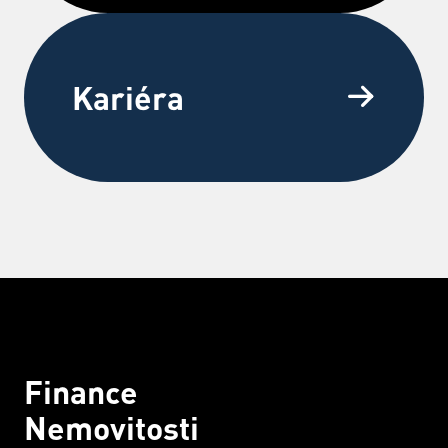
Kariéra
Finance
Nemovitosti