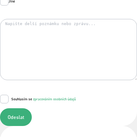
Jiné
Souhlasím se
zpracováním osobních údajů
Odeslat