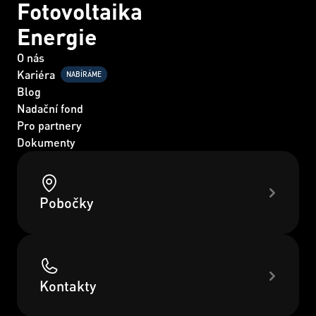
Fotovoltaika
Energie
O nás
Kariéra
NABÍRÁME
Blog
Nadační fond
Pro partnery
Dokumenty
Pobočky
Kontakty