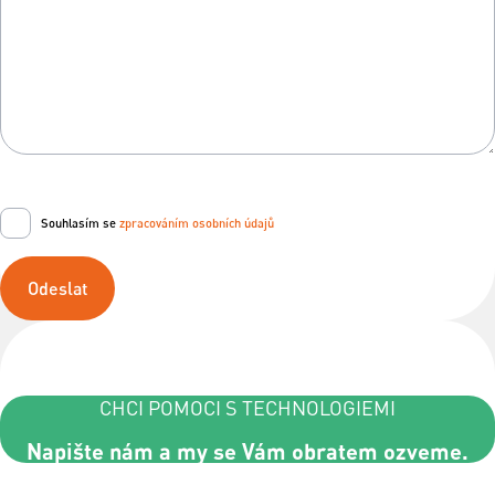
Souhlasím se
zpracováním osobních údajů
Odeslat
CHCI POMOCI S TECHNOLOGIEMI
Napište nám a my se Vám obratem ozveme.