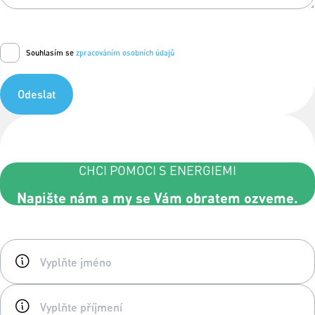
Souhlasím se
zpracováním osobních údajů
Odeslat
CHCI POMOCI S ENERGIEMI
Napište nám a my se Vám obratem ozveme.