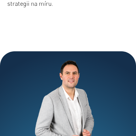
strategii na míru.