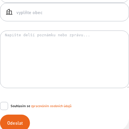
Souhlasím se
zpracováním osobních údajů
Odeslat