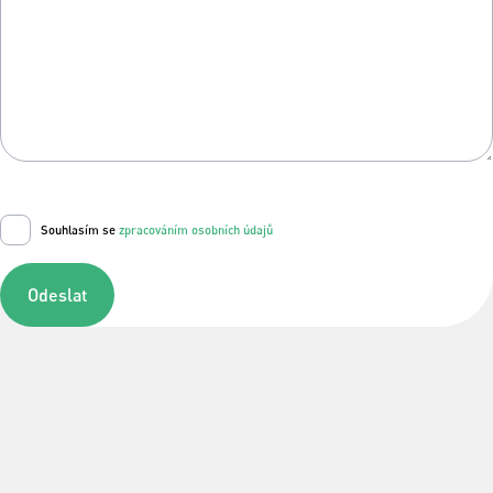
Souhlasím se
zpracováním osobních údajů
Odeslat