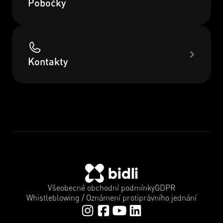
Pobočky
Kontakty
Všeobecné obchodní podmínky
GDPR
Whistleblowing / Oznámení protiprávního jednání