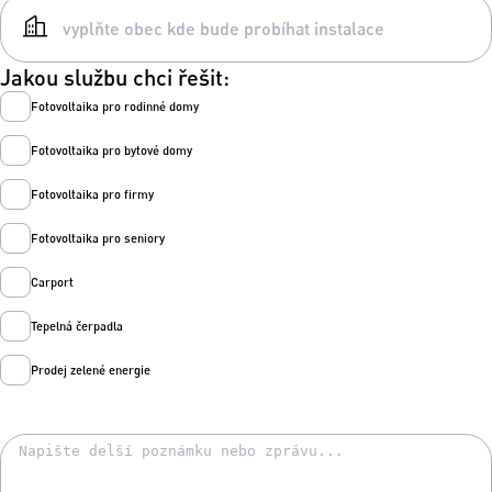
Jakou službu chci řešit:
Fotovoltaika pro rodinné domy
Fotovoltaika pro bytové domy
Fotovoltaika pro firmy
Fotovoltaika pro seniory
Carport
Tepelná čerpadla
Prodej zelené energie