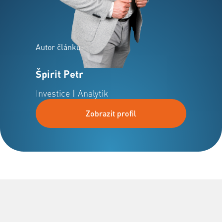
Autor článku:
Špirit Petr
Investice | Analytik
Zobrazit profil