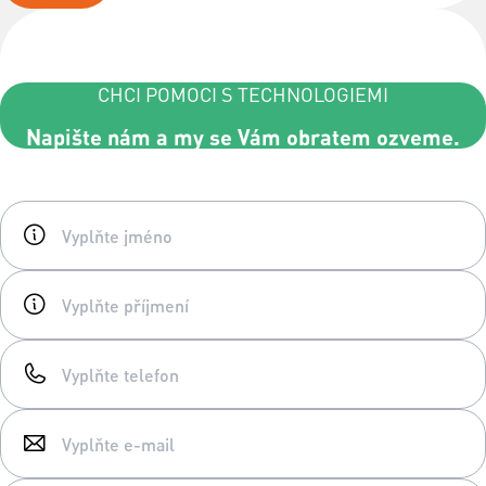
CHCI POMOCI S TECHNOLOGIEMI
Napište nám a my se Vám obratem ozveme.