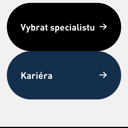
Vybrat specialistu
Kariéra