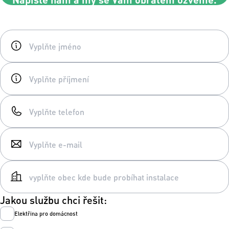
Jakou službu chci řešit:
Elektřina pro domácnost