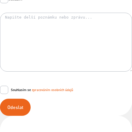
Souhlasím se
zpracováním osobních údajů
Odeslat