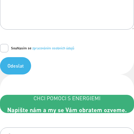
Souhlasím se
zpracováním osobních údajů
Odeslat
CHCI POMOCI S ENERGIEMI
Napište nám a my se Vám obratem ozveme.