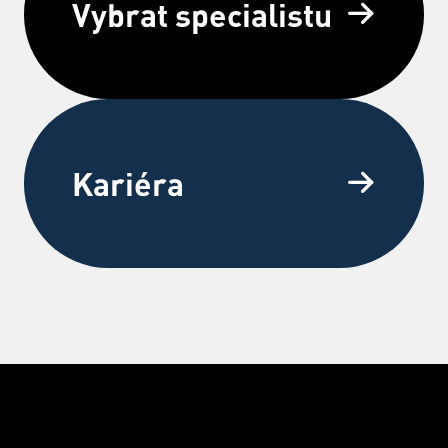
Vybrat specialistu
Kariéra