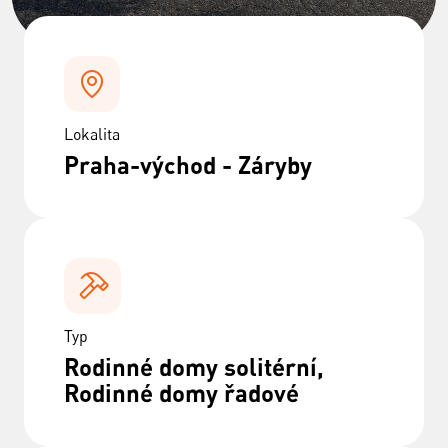
Lokalita
Praha-východ - Záryby
Typ
Rodinné domy solitérní,
Rodinné domy řadové