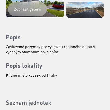
Zobrazit galerii
Popis
Zasíťované pozemky pro výstavbu rodinného domu s
vydaným stavebním povolením.
Popis lokality
Klidné místo kousek od Prahy
Seznam jednotek