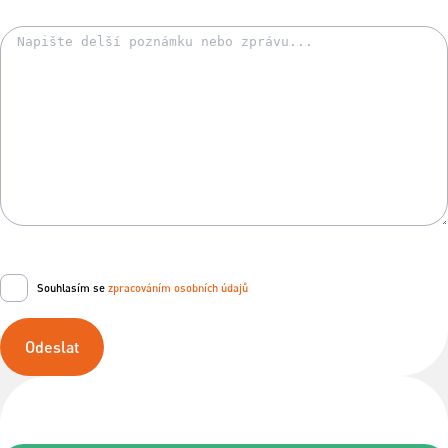
Souhlasím se
zpracováním osobních údajů
Odeslat