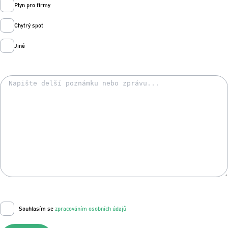
Plyn pro firmy
Chytrý spot
Jiné
Souhlasím se
zpracováním osobních údajů