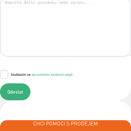
Souhlasím se
zpracováním osobních údajů
Odeslat
CHCI POMOCI S PRODEJEM