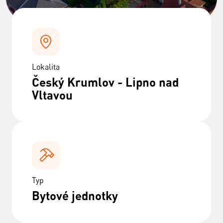
Lokalita
Český Krumlov - Lipno nad
Vltavou
Typ
Bytové jednotky