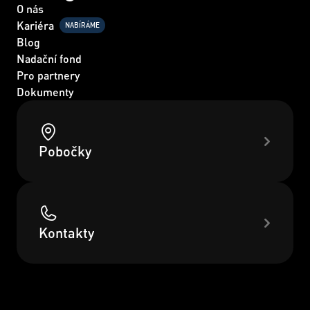
O nás
Kariéra
NABÍRÁME
Blog
Nadační fond
Pro partnery
Dokumenty
Pobočky
Kontakty