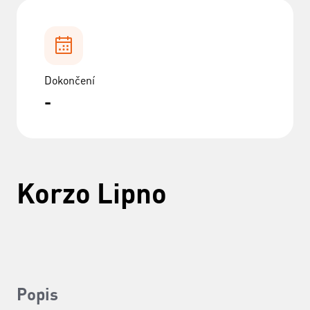
Dokončení
-
Korzo Lipno
Popis