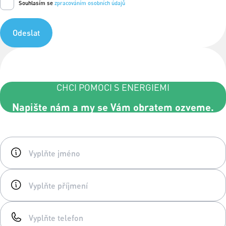
Souhlasím se
zpracováním osobních údajů
Odeslat
CHCI POMOCI S ENERGIEMI
Napište nám a my se Vám obratem ozveme.