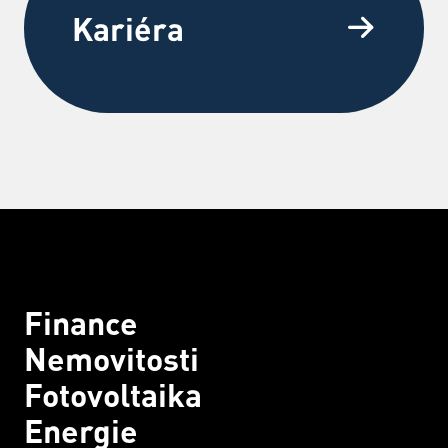
Kariéra
Finance
Nemovitosti
Fotovoltaika
Energie