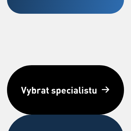
Vybrat specialistu