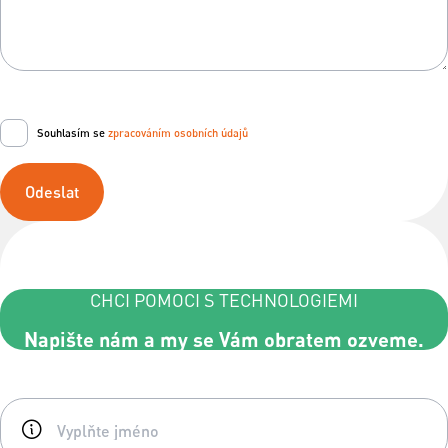
Souhlasím se
zpracováním osobních údajů
Odeslat
CHCI POMOCI S TECHNOLOGIEMI
Napište nám a my se Vám obratem ozveme.