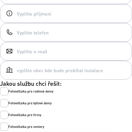
Jakou službu chci řešit:
Fotovoltaika pro rodinné domy
Fotovoltaika pro bytové domy
Fotovoltaika pro firmy
Fotovoltaika pro seniory