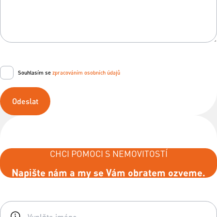
Souhlasím se
zpracováním osobních údajů
Odeslat
CHCI POMOCI S NEMOVITOSTÍ
Napište nám a my se Vám obratem ozveme.