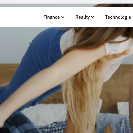
Finance
Reality
Technologie