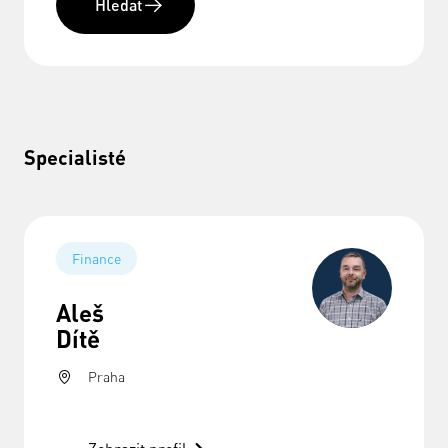
Hledat
Specialisté
Finance
Aleš
Dítě
Praha