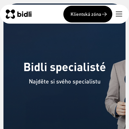
Klientská zóna
Bidli specialisté
Najděte si svého specialistu