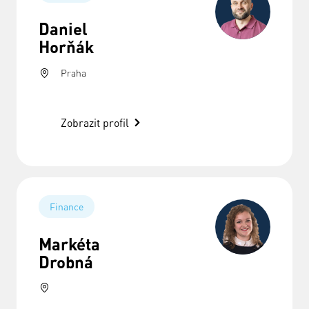
Daniel
Horňák
Praha
Zobrazit profil
Finance
Markéta
Drobná