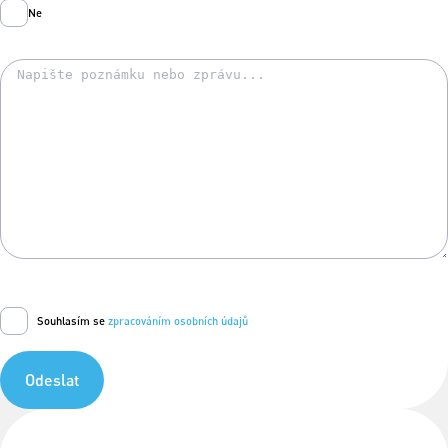
Ne
Souhlasím se
zpracováním osobních údajů
Odeslat