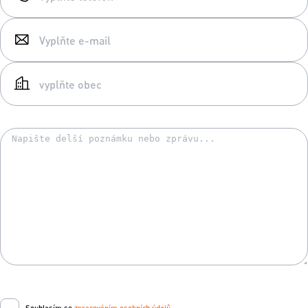
Souhlasím se
zpracováním osobních údajů