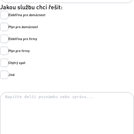
Jakou službu chci řešit:
Elektřina pro domácnost
Plyn pro domácnost
Elektřina pro firmy
Plyn pro firmy
Chytrý spot
Jiné