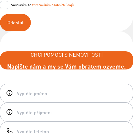
Souhlasím se
zpracováním osobních údajů
Odeslat
CHCI POMOCI S NEMOVITOSTÍ
Napište nám a my se Vám obratem ozveme.