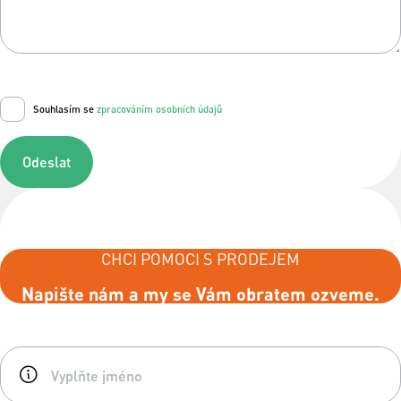
Souhlasím se
zpracováním osobních údajů
Odeslat
CHCI POMOCI S PRODEJEM
Napište nám a my se Vám obratem ozveme.