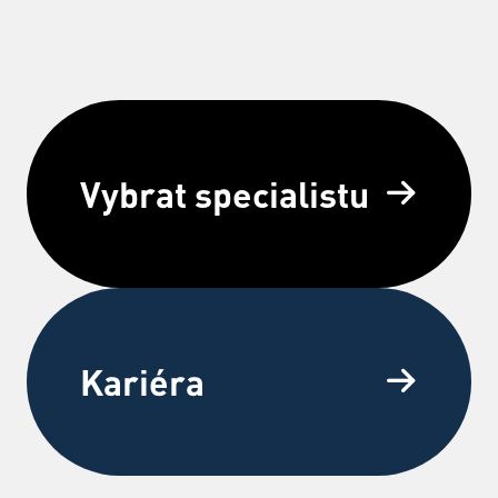
Vybrat specialistu
Kariéra