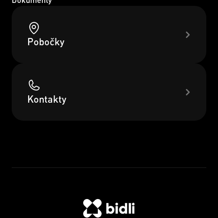
Pobočky
Kontakty