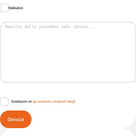
Oddlužení
Souhlasím se
zpracováním osobních údajů
Odeslat