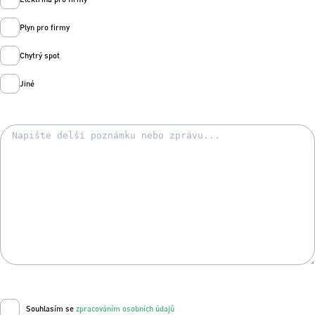
Plyn pro firmy
Chytrý spot
Jiné
Souhlasím se
zpracováním osobních údajů