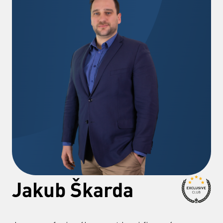
Jakub Škarda