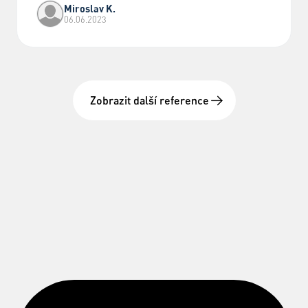
Miroslav K.
06.06.2023
Zobrazit další reference