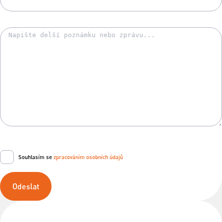
Souhlasím se
zpracováním osobních údajů
Odeslat