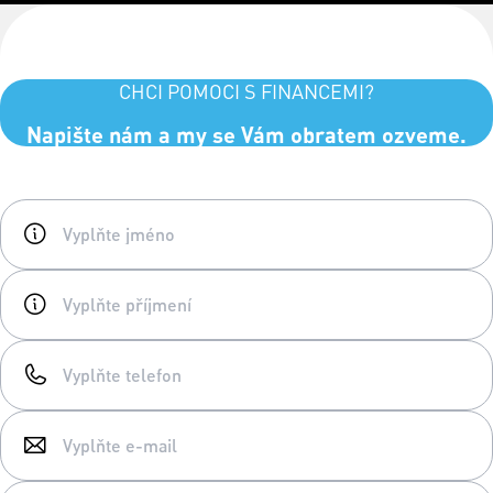
CHCI POMOCI S FINANCEMI?
Napište nám a my se Vám obratem ozveme.