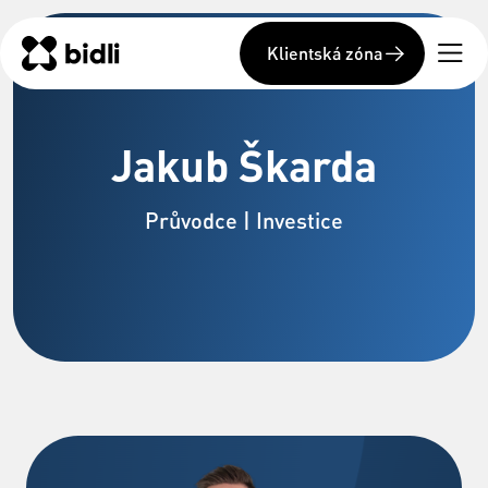
Klientská zóna
Jakub Škarda
Průvodce | Investice