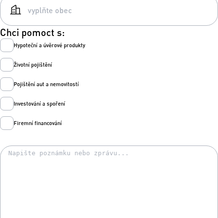
Chci pomoct s:
Hypoteční a úvěrové produkty
Životní pojištění
Pojištění aut a nemovitostí
Investování a spoření
Firemní financování