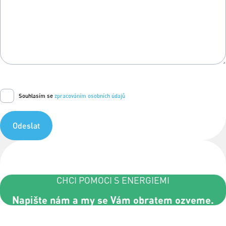
Souhlasím se
zpracováním osobních údajů
Odeslat
CHCI POMOCI S ENERGIEMI
Napište nám a my se Vám obratem ozveme.