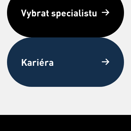
Vybrat specialistu
Kariéra