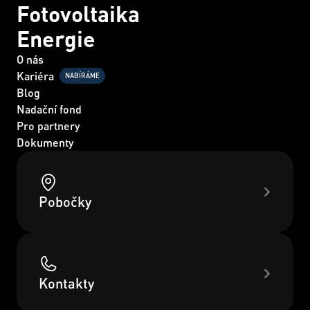
Fotovoltaika
Energie
O nás
Kariéra
NABÍRÁME
Blog
Nadační fond
Pro partnery
Dokumenty
Pobočky
Kontakty