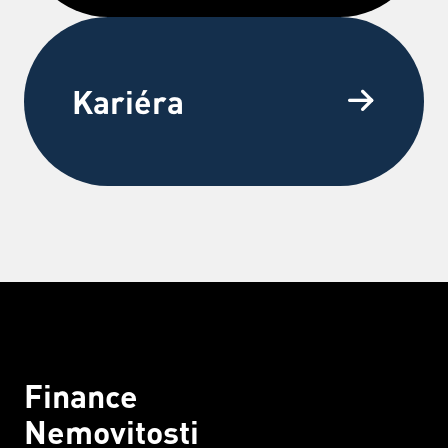
Kariéra
Finance
Nemovitosti