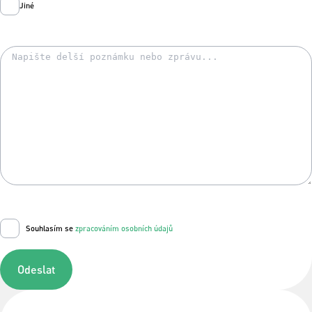
Jiné
Souhlasím se
zpracováním osobních údajů
Odeslat