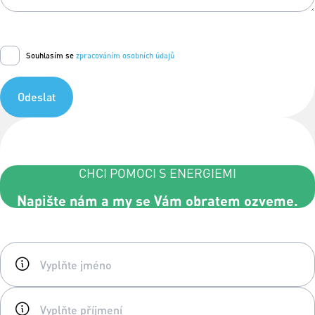
Souhlasím se
zpracováním osobních údajů
Odeslat
CHCI POMOCI S ENERGIEMI
Napište nám a my se Vám obratem ozveme.