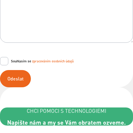
Souhlasím se
zpracováním osobních údajů
Odeslat
CHCI POMOCI S TECHNOLOGIEMI
Napište nám a my se Vám obratem ozveme.