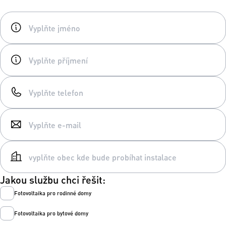
Jakou službu chci řešit:
Fotovoltaika pro rodinné domy
Fotovoltaika pro bytové domy