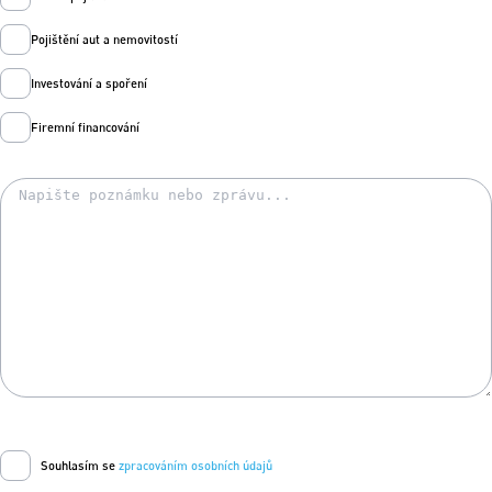
Pojištění aut a nemovitostí
Investování a spoření
Firemní financování
Souhlasím se
zpracováním osobních údajů