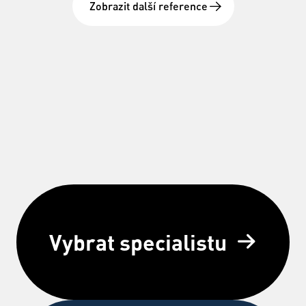
Zobrazit další reference
Vybrat specialistu