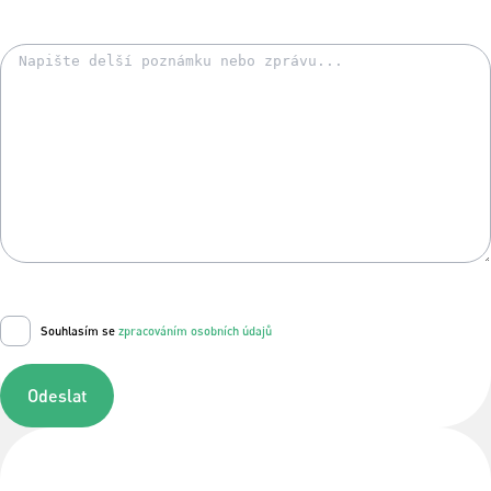
Souhlasím se
zpracováním osobních údajů
Odeslat