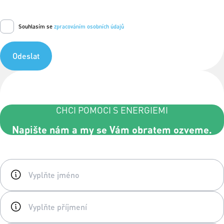
Souhlasím se
zpracováním osobních údajů
Odeslat
CHCI POMOCI S ENERGIEMI
Napište nám a my se Vám obratem ozveme.