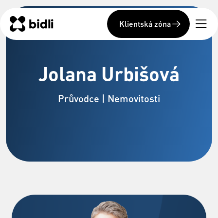
Klientská zóna
Jolana Urbišová
Průvodce | Nemovitosti