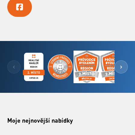
Moje nejnovější nabídky