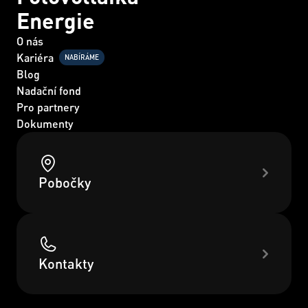
Energie
O nás
Kariéra
NABÍRÁME
Blog
Nadační fond
Pro partnery
Dokumenty
Pobočky
Kontakty