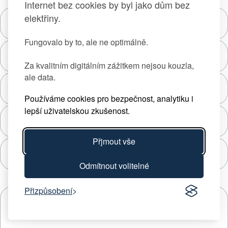
Internet bez cookies by byl jako dům bez
elektřiny.
Fungovalo by to, ale ne optimálně.
Za kvalitním digitálním zážitkem nejsou kouzla,
ale data.
Používáme cookies pro bezpečnost, analytiku i
lepší uživatelskou zkušenost.
Přjmout vše
Odmítnout volitelné
Přizpůsobení